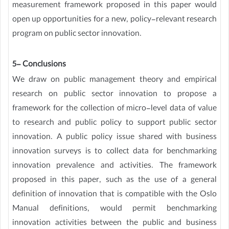
measurement framework proposed in this paper would
open up opportunities for a new, policy-relevant research
program on public sector innovation.
5- Conclusions
We draw on public management theory and empirical
research on public sector innovation to propose a
framework for the collection of micro-level data of value
to research and public policy to support public sector
innovation. A public policy issue shared with business
innovation surveys is to collect data for benchmarking
innovation prevalence and activities. The framework
proposed in this paper, such as the use of a general
definition of innovation that is compatible with the Oslo
Manual definitions, would permit benchmarking
innovation activities between the public and business