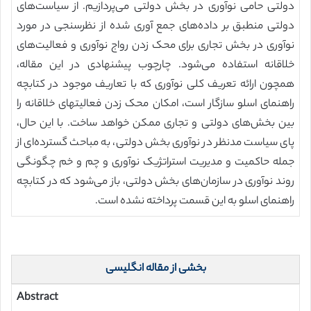
دولتی حامی نوآوری در بخش دولتی می‌پردازیم. از سیاست‌های
دولتی منطبق بر داده‌های جمع آوری شده از نظرسنجی در مورد
نوآوری در بخش تجاری برای محک زدن رواج نوآوری و فعالیت‌های
خلاقانه استفاده می‌شود. چارچوب پیشنهادی در این مقاله،
همچون ارائه تعریف کلی نوآوری که با تعاریف موجود در کتابچه
راهنمای اسلو سازگار است، امکان محک زدن فعالیتهای خلاقانه را
بین بخش‌های دولتی و تجاری ممکن خواهد ساخت. با این حال،
پای سیاست مدنظر در نوآوری بخش دولتی، به مباحث گسترده‌ای از
جمله حاکمیت و مدیریت استراتژیک نوآوری و چم و خم چگونگی
روند نوآوری در سازمان‌های بخش دولتی، باز می‌شود که در کتابچه
راهنمای اسلو به این قسمت پرداخته نشده است.
بخشی از مقاله انگلیسی
Abstract