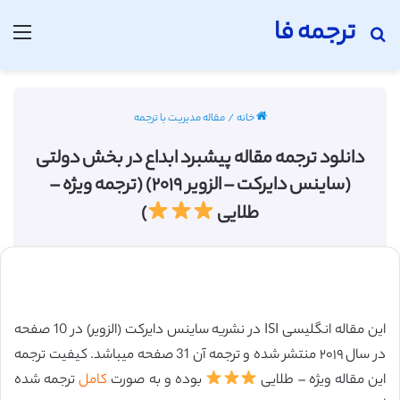
ترجمه فا
جستجو برای
منو
خانه
/
مقاله مدیریت با ترجمه
دانلود ترجمه مقاله پیشبرد ابداع در بخش دولتی
(ساینس دایرکت – الزویر ۲۰۱۹) (ترجمه ویژه –
طلایی
)
این مقاله انگلیسی ISI در نشریه ساینس دایرکت (الزویر) در 10 صفحه
در سال ۲۰۱۹ منتشر شده و ترجمه آن 31 صفحه میباشد. کیفیت ترجمه
این مقاله ویژه – طلایی
بوده و به صورت
کامل
ترجمه شده