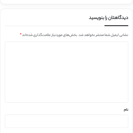
دیدگاهتان را بنویسید
نشانی ایمیل شما منتشر نخواهد شد.
بخش‌های موردنیاز علامت‌گذاری شده‌اند
*
د
ی
د
گ
ا
ه
*
نام