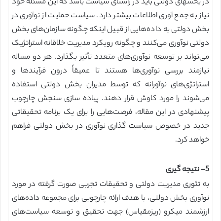
در بخشهای دولتی باید در راستای سیاست باشد که این مسئله خود
نیاز به جمع آوری اطلاعات بیشتر دارد. سیاست حمایت از نوآوری در
بخش دولتی به داده‌هایی از قبیل اینکه چگونه سازمان‌های بخش
دولتی نوآوری می‌کنند و چگونه رویکرد مدیریت خلاقانه استراتژیک
می‌تواند بر توسعه نوآوری‌های متعدد تأثیر بگذارد. هر دو مساله
نیازمند بررسی نوآوری‌ها هستند تا عمیقاً درون فرآیندها و
استراتژی‌های نوآورانه که توسط مدیران بخش دولتی استفاده
می‌شوند را مورد کاوش قرار دهند. پیاده سازی سنجش چارچوب
پیشنهادی در این مقاله، فرصت‌هایی را برای یک برنامه تحقیقاتی
جدید در خصوص سیاست گذاری نوآوری در بخش دولتی فراهم
خواهد کرد.
5- نتیجه گیری
به تئوری مدیریت دولتی و تحقیقات تجربی صورت گرفته در مورد
نوآوری بخش دولتی، با هدف ارائه چارچوبی برای مجموعه داده‌های
ارزشمند میکرو (ریزمقیاس) جهت تحقیق و توسعه سیاست‌های