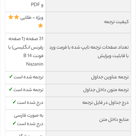
و PDF
ویژه – طلایی
کیفیت ترجمه
31 صفحه (1 صفحه
تعداد صفحات ترجمه تایپ شده با فرمت ورد
رفرنس انگلیسی) با
با قابلیت ویرایش
فونت 14 B
Nazanin
ترجمه عناوین جداول
ترجمه شده است
✓
ترجمه متون داخل جداول
ترجمه شده است
✓
درج جداول در فایل ترجمه
درج شده است
✓
به صورت فارسی
منابع داخل متن
درج شده است
✓