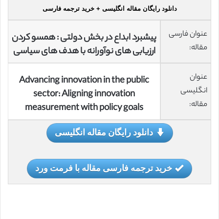
دانلود رایگان مقاله انگلیسی + خرید ترجمه فارسی
عنوان فارسی
پیشبرد ابداع در بخش دولتی : همسو کردن
مقاله:
ارزیابی های نوآورانه با هدف های سیاسی
عنوان
Advancing innovation in the public
انگلیسی
sector: Aligning innovation
مقاله:
measurement with policy goals
دانلود رایگان مقاله انگلیسی
خرید ترجمه فارسی مقاله با فرمت ورد