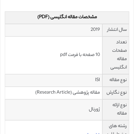
مشخصات مقاله انگلیسی (PDF)
سال انتشار
2019
تعداد
صفحات
10 صفحه با فرمت pdf
مقاله
انگلیسی
نوع مقاله
ISI
نوع نگارش
مقاله پژوهشی (Research Article)
نوع ارائه
ژورنال
مقاله
رشته های