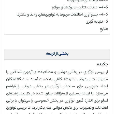
4-4- توانمندی‌ها و ابزارها
4-5- اهداف، نتایج، محرک‌ها و موانع
4-6- جمع آوری اطلاعات مربوط به نوآوری‌های واحد و منفرد
5- نتیجه گیری
منابع
بخشی از ترجمه
چکیده
از بررسی نوآوري در بخش دولتی و مصاحبه‌های آزمون شناختي با
مدیران بخش دولتی، شواهد كافي به دست آمده است که امکان
ایجاد چارچوبی برای سنجش نوآوری در بخش دولتی را فراهم
می‌سازد. با اينكه بسیاری از سؤالات مطرح شده در کتابچه راهنمای
اسلو برای اندازه گیری نوآوری در بخش خصوصی را می‌توان با برخی
اصلاحات و تغییرات برای بخش دولتی هم بکار برد، اما بررسی نوآوری