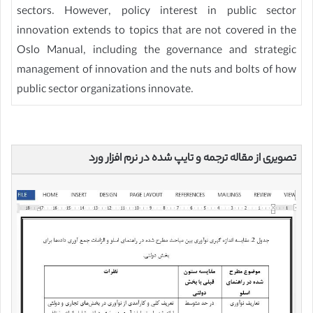
sectors. However, policy interest in public sector
innovation extends to topics that are not covered in the
Oslo Manual, including the governance and strategic
management of innovation and the nuts and bolts of how
public sector organizations innovate.
تصویری از مقاله ترجمه و تایپ شده در نرم افزار ورد