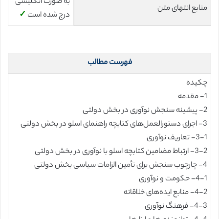
به صورت انگلیسی
منابع انتهای متن
درج شده است
✓
فهرست مطالب
چکیده
1- مقدمه
2- پیشینه سنجش نوآوری در بخش دولتی
3- اجرای دستورالعمل‌های کتابچه راهنمای اسلو در بخش دولتی
3-1- تعاریف نوآوری
3-2- ارتباط مضامین کتابچه اسلو با نوآوری در بخش دولتی
4- چارچوب سنجش برای تأمین الزامات سیاسی بخش دولتی
4-1- حکومت و نوآوری
4-2- منابع ایده‌های خلاقانه
4-3- فرهنگ نوآوری