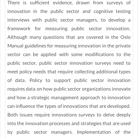
There is sufficient evidence, drawn from surveys of
innovation in the public sector and cognitive testing
interviews with public sector managers, to develop a
framework for measuring public sector innovation.
Although many questions that are covered in the Oslo
Manual guidelines for measuring innovation in the private
sector can be applied with some modifications to the
public sector, public sector innovation surveys need to
meet policy needs that require collecting additional types
of data. Policy to support public sector innovation
requires data on how public sector organizations innovate
and how a strategic management approach to innovation
can influence the types of innovations that are developed.
Both issues require innovations surveys to delve deeply
into the innovation processes and strategies that are used
by public sector managers. Implementation of the