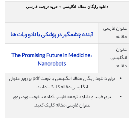
دانلود رایگان مقاله انگلیسی + خرید ترجمه فارسی
عنوان فارسی
آینده چشمگیر در پزشکی با نانو ربات ها
مقاله:
عنوان
The Promising Future in Medicine:
انگلیسی
Nanorobots
مقاله:
برای دانلود رایگان مقاله انگلیسی با فرمت pdf بر روی عنوان
انگلیسی مقاله کلیک نمایید.
برای خرید و دانلود ترجمه فارسی آماده با فرمت ورد، روی
عنوان فارسی مقاله کلیک کنید.