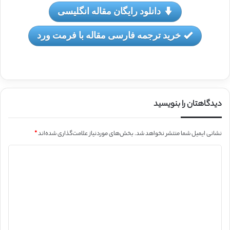
دانلود رایگان مقاله انگلیسی
خرید ترجمه فارسی مقاله با فرمت ورد
دیدگاهتان را بنویسید
نشانی ایمیل شما منتشر نخواهد شد.
بخش‌های موردنیاز علامت‌گذاری شده‌اند
*
د
ی
د
گ
ا
ه