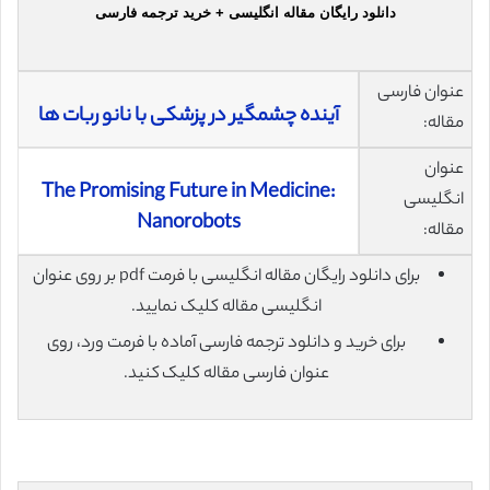
دانلود رایگان مقاله انگلیسی + خرید ترجمه فارسی
عنوان فارسی
آینده چشمگیر در پزشکی با نانو ربات ها
مقاله:
عنوان
The Promising Future in Medicine:
انگلیسی
Nanorobots
مقاله:
برای دانلود رایگان مقاله انگلیسی با فرمت pdf بر روی عنوان
انگلیسی مقاله کلیک نمایید.
برای خرید و دانلود ترجمه فارسی آماده با فرمت ورد، روی
عنوان فارسی مقاله کلیک کنید.