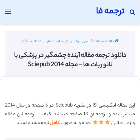
ترجمه فا
جستجو برای
منو
خانه
/
مقاله انگلیسی بیوتکنولوژی با ترجمه فارسی 2022 - 2023
دانلود ترجمه مقاله آینده چشمگیر در پزشکی با
نانو ربات ها – مجله Sciepub 2014
این مقاله انگلیسی ISI در نشریه Sciepub در 6 صفحه در سال 2014
منتشر شده و ترجمه آن 13 صفحه میباشد. کیفیت ترجمه این مقاله
ویژه – طلایی
بوده و به صورت
کامل
ترجمه شده است.