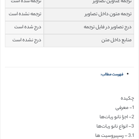
ترجمه عناوین تصاویر
ترجمه شده است
ترجمه متون داخل تصاویر
ترجمه نشده است
درج تصاویر در فایل ترجمه
درج شده است
منابع داخل متن
درج نشده است
فهرست مطالب:
چکیده
1- معرفی
2- اجزا نانو ربات‌ها
3- انواع نانو ربات‌ها
3.1 – رسپیروسیت ها