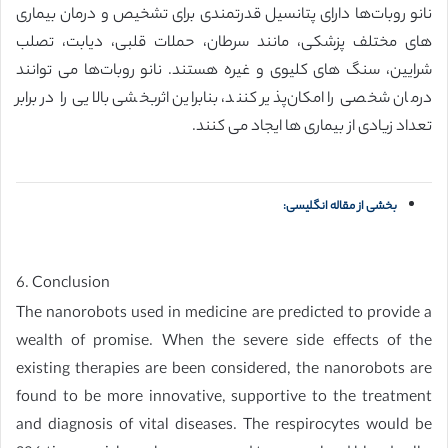
نانو روبات‌ها دارای پتانسیل قدرتمندی برای تشخیص و درمان بیماری
های مختلف پزشکی، مانند سرطان، حملات قلبی، دیابت، تصلب
شرایین، سنگ های کلیوی و غیره هستند. نانو روبات‌ها می توانند
درمان شخصی را امکان‌پذیر کنند، بنابراین اثربخشی بالایی را در برابر
تعداد زیادی از بیماری ها ایجاد می کنند.
بخشی از مقاله انگلیسی:
6. Conclusion
The nanorobots used in medicine are predicted to provide a
wealth of promise. When the severe side effects of the
existing therapies are been considered, the nanorobots are
found to be more innovative, supportive to the treatment
and diagnosis of vital diseases. The respirocytes would be