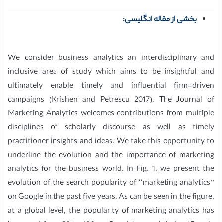
بخشی از مقاله انگلیسی:
We consider business analytics an interdisciplinary and
inclusive area of study which aims to be insightful and
ultimately enable timely and influential firm-driven
campaigns (Krishen and Petrescu 2017). The Journal of
Marketing Analytics welcomes contributions from multiple
disciplines of scholarly discourse as well as timely
practitioner insights and ideas. We take this opportunity to
underline the evolution and the importance of marketing
analytics for the business world. In Fig. 1, we present the
evolution of the search popularity of ‘‘marketing analytics’’
on Google in the past five years. As can be seen in the figure,
at a global level, the popularity of marketing analytics has