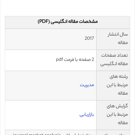
مشخصات مقاله انگلیسی (PDF)
سال انتشار
2017
مقاله
تعداد صفحات
2 صفحه با فرمت pdf
مقاله انگلیسی
رشته های
مرتبط با این
مدیریت
مقاله
گرایش های
مرتبط با این
بازاریابی
مقاله