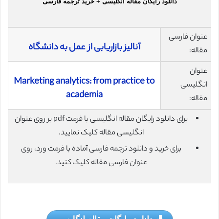
دانلود رایگان مقاله انگلیسی + خرید ترجمه فارسی
عنوان فارسی
آنالیز بازاریابی از عمل به دانشگاه
مقاله:
عنوان
Marketing analytics: from practice to
انگلیسی
academia
مقاله:
برای دانلود رایگان مقاله انگلیسی با فرمت pdf بر روی عنوان
انگلیسی مقاله کلیک نمایید.
برای خرید و دانلود ترجمه فارسی آماده با فرمت ورد، روی
عنوان فارسی مقاله کلیک کنید.