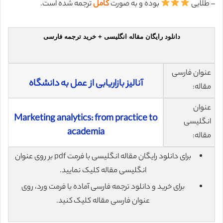
– طلایی
بوده و به صورت
کامل
ترجمه شده است.
دانلود رایگان مقاله انگلیسی + خرید ترجمه فارسی
عنوان فارسی
آنالیز بازاریابی از عمل به دانشگاه
مقاله:
عنوان
Marketing analytics: from practice to
انگلیسی
academia
مقاله:
برای دانلود رایگان مقاله انگلیسی با فرمت pdf بر روی عنوان
انگلیسی مقاله کلیک نمایید.
برای خرید و دانلود ترجمه فارسی آماده با فرمت ورد، روی
عنوان فارسی مقاله کلیک کنید.