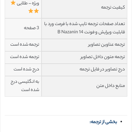
ویژه – طلایی
کیفیت ترجمه
تعداد صفحات ترجمه تایپ شده با فرمت ورد با
3 صفحه
قابلیت ویرایش و فونت 14 B Nazanin
ترجمه عناوین تصاویر
ترجمه شده است
ترجمه متون داخل تصاویر
ترجمه شده است
درج تصاویر در فایل ترجمه
درج شده است
به انگلیسی درج
منابع داخل متن
شده است
بخشی از ترجمه: