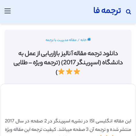
ترجمه فا
جستجو برای
منو
خانه
/
مقاله مدیریت با ترجمه
دانلود ترجمه مقاله آنالیز بازاریابی از عمل به
دانشگاه (اسپرینگر 2017) (ترجمه ویژه – طلایی
)
این مقاله انگلیسی ISI در نشریه اسپرینگر در 2 صفحه در سال 2017
منتشر شده و ترجمه آن 3 صفحه میباشد. کیفیت ترجمه این مقاله ویژه