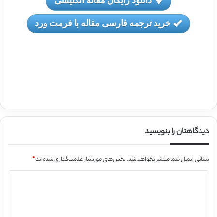
دانلود رایگان مقاله انگلیسی
خرید ترجمه فارسی مقاله با فرمت ورد
دیدگاهتان را بنویسید
نشانی ایمیل شما منتشر نخواهد شد.
بخش‌های موردنیاز علامت‌گذاری شده‌اند
*
د
ی
د