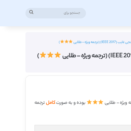
جستجو
برای
 ویژه – طلایی
)
)
بوده و به صورت
کامل
ترجمه