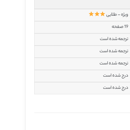
ویژه – طلایی
19 صفحه
ترجمه شده است
ترجمه شده است
ترجمه شده است
درج شده است
درج شده است