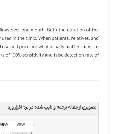
dings over one month. Both the duration of the
used in the clinic. When patients, relatives, and
f use and price are what usually matters most to
s of 100% sensitivity and false detection rate of
تصویری از مقاله ترجمه و تایپ شده در نرم افزار ورد