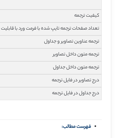
کیفیت ترجمه
تعداد صفحات ترجمه تایپ شده با فرمت ورد با قابلیت ویرایش و 
ترجمه عناوین تصاویر و جداول
ترجمه متون داخل تصاویر
ترجمه متون داخل جداول
درج تصاویر در فایل ترجمه
درج جداول در فایل ترجمه
فهرست مطالب: