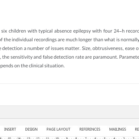
six children with typical absence epilepsy with four 24-h recor
f the individual recordings are much longer than what is normally 
e detection a number of issues matter. Size, obtrusiveness, ease o
the sensitivity and false detection rate are paramount. Parameter
pends on the clinical situation.