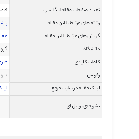
تعداد صفحات مقاله انگلیسی
8 صفحه با فرمت pdf
رشته های مرتبط با این مقاله
پزش
گرایش های مرتبط با این مقاله
مغز 
دانشگاه
گروه
کلمات کلیدی
صرع
رفرنس
دارد
لینک مقاله در سایت مرجع
لینک 
نشریه آی تریپل ای