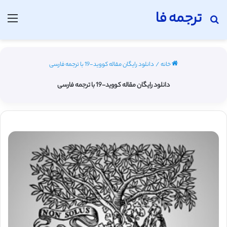
ترجمه فا
جستجو برای
منو
خانه
/
دانلود رایگان مقاله کووید-19 با ترجمه فارسی
دانلود رایگان مقاله کووید-19 با ترجمه فارسی