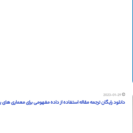
2023-01-29
دانلود رایگان ترجمه مقاله استفاده از داده مفهومی برای معماری های یادگ