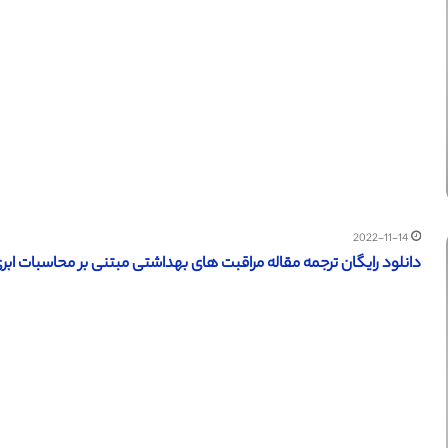
2022-11-14
دانلود رایگان ترجمه مقاله مراقبت های بهداشتی مبتنی بر محاسبات ابری (سا