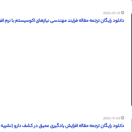
2023-01-15
دانلود رایگان ترجمه مقاله فرایند مهندسی نیازهای اکوسیستم با نرم افزار متن
2023-11-03
دانلود رایگان ترجمه مقاله افزایش یادگیری عمیق در کشف دارو (نشریه الزویر 