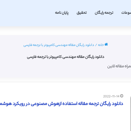
وعات
ترجمه رایگان
تحقیق
پایان نامه
خانه
/
دانلود رایگان مقاله مهندسی کامپیوتر با ترجمه فارسی
دانلود رایگان مقاله مهندسی کامپیوتر با ترجمه فارسی
2022-11-14
دانلود رایگان ترجمه مقاله استفاده ازهوش مصنوعی در رویکرد هوشمند ار