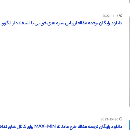
2022-11-16
دانلود رایگان ترجمه مقاله ارزیابی سازه‌ های خرپایی با استفاده از الگوریتم
2023-10-20
دانلود رایگان ترجمه مقاله طرح عادلانه MAX-MIN برای کانال های تداخلی MIMO (نشریه 2019 IEEE )