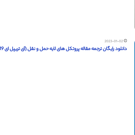
2023-01-02
دانلود رایگان ترجمه مقاله پروتکل های لایه حمل و نقل (آی تریپل ای 2019)