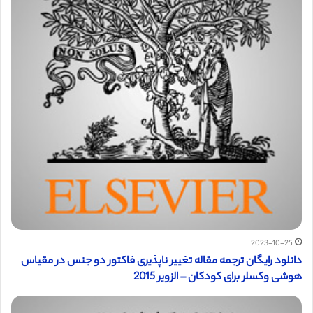
2023-10-25
دانلود رایگان ترجمه مقاله تغییر ناپذیری فاکتور دو جنس در مقیاس
هوشی وکسلر برای کودکان – الزویر 2015