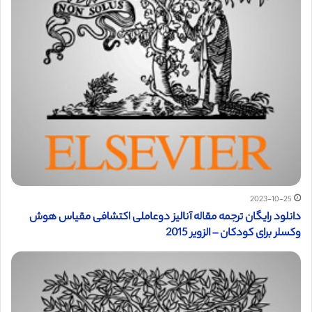
2023-10-25
دانلود رایگان ترجمه مقاله آنالیز دوعاملی اکتشافی مقیاس هوش
وکسلر برای کودکان – الزویر 2015