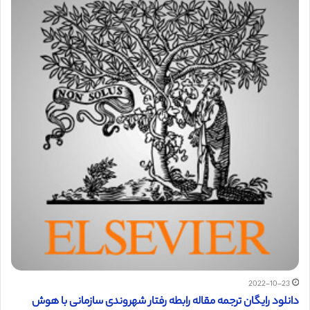
2022-10-23
دانلود رایگان ترجمه مقاله رابطه رفتار شهروندی سازمانی با هوش