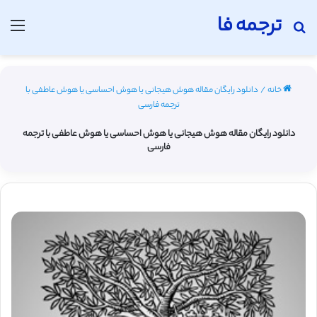
ترجمه فا
جستجو برای
منو
خانه
/
دانلود رایگان مقاله هوش هیجانی یا هوش احساسی یا هوش عاطفی با
ترجمه فارسی
دانلود رایگان مقاله هوش هیجانی یا هوش احساسی یا هوش عاطفی با ترجمه
فارسی