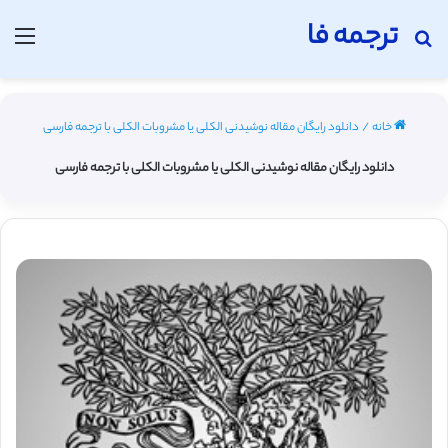
ترجمه فا
جستجو برای
منو
خانه
/
دانلود رایگان مقاله نوشیدنی الکلی یا مشروبات الکلی با ترجمه فارسی
دانلود رایگان مقاله نوشیدنی الکلی یا مشروبات الکلی با ترجمه فارسی