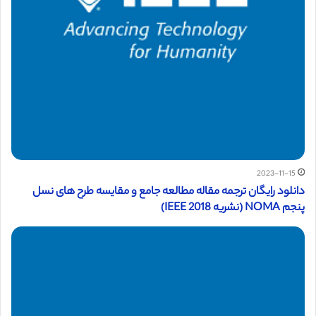
2023-11-15
دانلود رایگان ترجمه مقاله مطالعه‌ جامع و مقایسه طرح های نسل
پنجم NOMA (نشریه IEEE 2018)