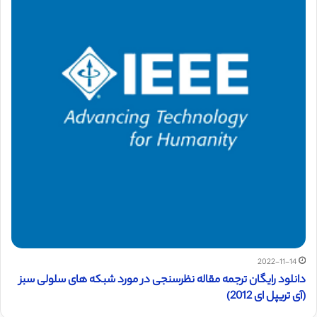
2022-11-14
دانلود رایگان ترجمه مقاله نظرسنجی در مورد شبکه های سلولی سبز
(آی تریپل ای 2012)