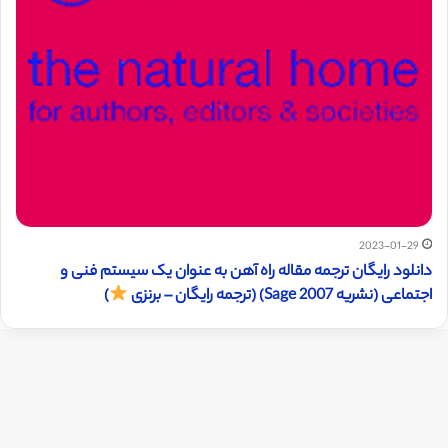
2023-01-29
دانلود رایگان ترجمه مقاله راه آهن به عنوان یک سيستم فنی و
اجتماعی (نشریه Sage 2007) (ترجمه رایگان – برنزی
)