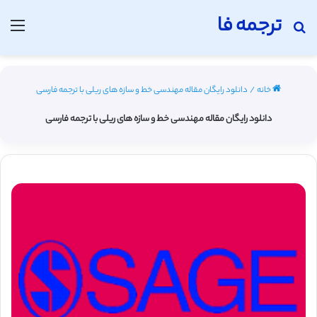
ترجمه فا
جستجو برای
منو
خانه
/
دانلود رایگان مقاله مهندسی خط و سازه های ریلی با ترجمه فارسی
دانلود رایگان مقاله مهندسی خط و سازه های ریلی با ترجمه فارسی