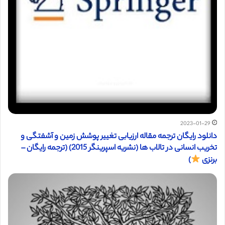
2023-01-29
دانلود رایگان ترجمه مقاله ارزیابی تغییر پوشش زمین و آشفتگی و
تخریب انسانی در تالاب ها (نشریه اسپرینگر 2015) (ترجمه رایگان –
برنزی
)