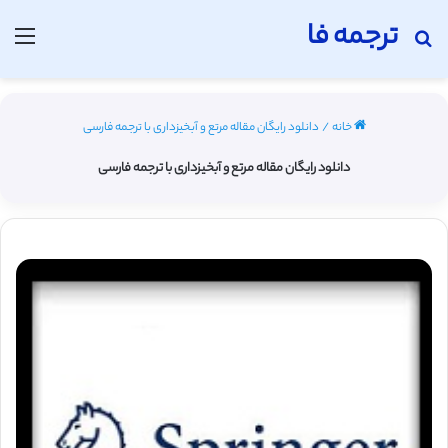
ترجمه فا
جستجو برای
منو
خانه
/
دانلود رایگان مقاله مرتع و آبخیزداری با ترجمه فارسی
دانلود رایگان مقاله مرتع و آبخیزداری با ترجمه فارسی