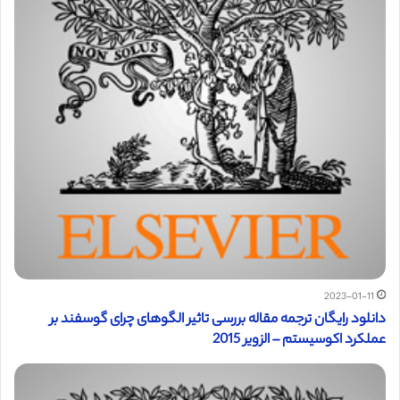
2023-01-11
دانلود رایگان ترجمه مقاله بررسی تاثیر الگوهای چرای گوسفند بر
عملکرد اکوسیستم – الزویر 2015