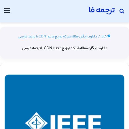
ترجمه فا
جستجو برای
منو
خانه
/
دانلود رایگان مقاله شبکه توزیع محتوا CDN با ترجمه فارسی
دانلود رایگان مقاله شبکه توزیع محتوا CDN با ترجمه فارسی