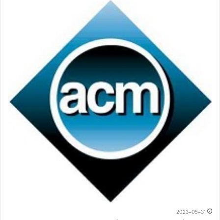
2023-05-31