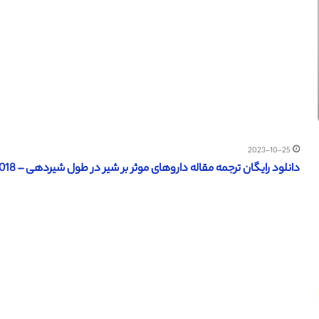
2023-10-25
دانلود رایگان ترجمه مقاله داروهای موثر بر شیر در طول شیردهی – NCBI 2018