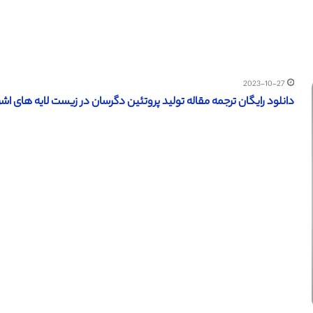
2023-10-27
دانلود رایگان ترجمه مقاله تولید پروتئین دگرسان در زیست لایه های اشرشیا ک