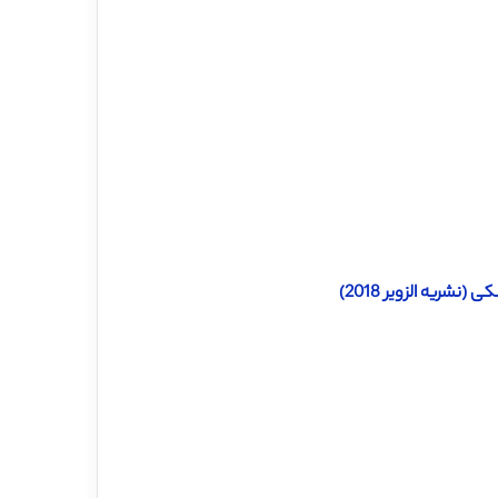
شریه الزویر 2018)