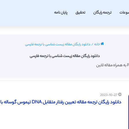
وعات
ترجمه رایگان
تحقیق
پایان نامه
خانه
/
دانلود رایگان مقاله زیست شناسی با ترجمه فارسی
دانلود رایگان مقاله زیست شناسی با ترجمه فارسی
2023-10-27
دانلود رایگان ترجمه مقاله تعیین رفتار متقابل DNA تیموس گوساله با بربرین هیدروکلراید (نشریه تیلور و فرانسیس 2019)