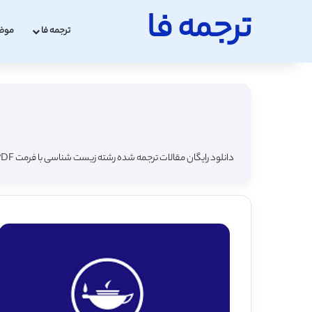
ترجمه فا
ترجمه فا
موض
دانلود رایگان مقالات ترجمه شده رشته زیست شناسی با فرمت PDF به همراه مقاله لاتین