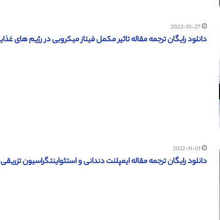
2023-10-27
دانلود رایگان ترجمه مقاله تاثیر مکمل فیتاز میکروبی در رژیم های غذایی
2022-11-01
دانلود رایگان ترجمه مقاله ایمپلنت دندانی و استئواینتگراسیون تزریقی به