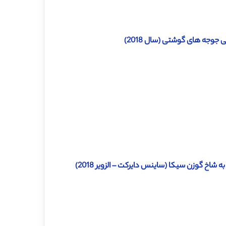
 جوجه های گوشتی (سال 2018)
 شاخ گوزن سیکا (ساینس دایرکت – الزویر 2018)