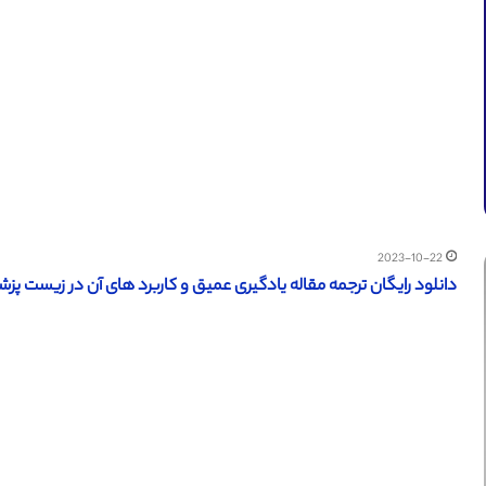
2023-10-22
دانلود رایگان ترجمه مقاله یادگیری عمیق و کاربرد های آن در زیست پزشکی (ن