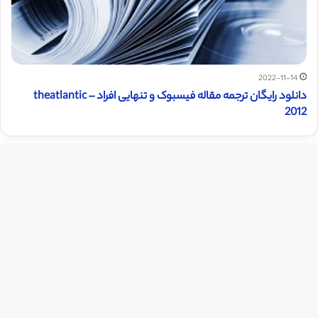
2022-11-14
دانلود رایگان ترجمه مقاله فیسبوک و تنهایی افراد – theatlantic
2012