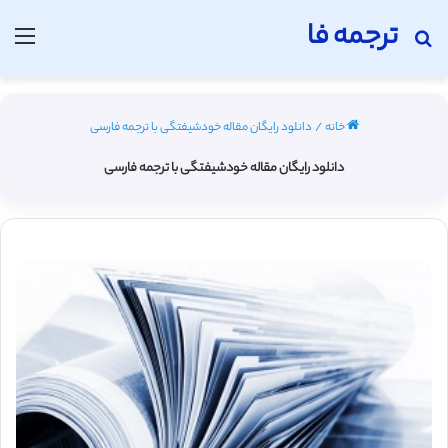
ترجمه فا
جستجو برای
منو
خانه
/
دانلود رایگان مقاله خودشیفتگی با ترجمه فارسی
دانلود رایگان مقاله خودشیفتگی با ترجمه فارسی