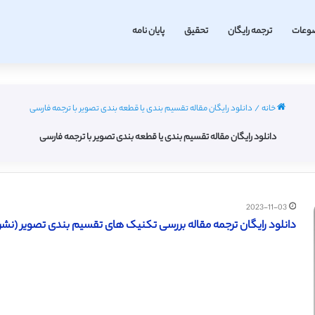
وعات
ترجمه رایگان
تحقیق
پایان نامه
خانه
/
دانلود رایگان مقاله تقسیم بندی یا قطعه بندی تصویر با ترجمه فارسی
دانلود رایگان مقاله تقسیم بندی یا قطعه بندی تصویر با ترجمه فارسی
2023-11-03
دانلود رایگان ترجمه مقاله بررسی تکنیک های تقسیم بندی تصویر (نشریه الزو