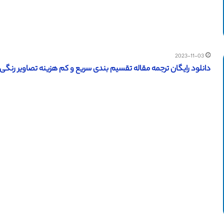
2023-11-03
دانلود رایگان ترجمه مقاله تقسیم بندی سریع و کم هزینه تصاویر رنگی برای رب