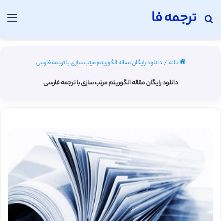
ترجمه فا
جستجو برای
منو
خانه
/
دانلود رایگان مقاله الگوریتم مرتب سازی با ترجمه فارسی
دانلود رایگان مقاله الگوریتم مرتب سازی با ترجمه فارسی