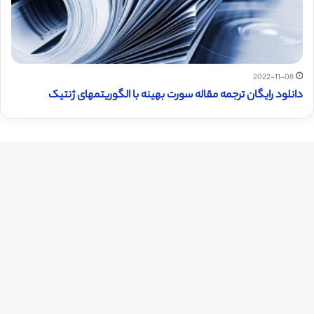
2022-11-08
دانلود رایگان ترجمه مقاله سورت بهینه با الگوریتمهای ژنتیک