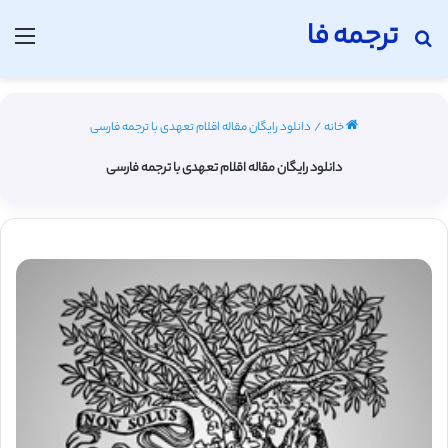
ترجمه فا
جستجو برای
منو
خانه
/
دانلود رایگان مقاله اقلام تعهدی با ترجمه فارسی
دانلود رایگان مقاله اقلام تعهدی با ترجمه فارسی