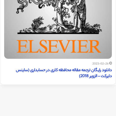
2023-02-26
دانلود رایگان ترجمه مقاله محافظه کاری در حسابداری (ساینس
دایرکت – الزویر 2018)