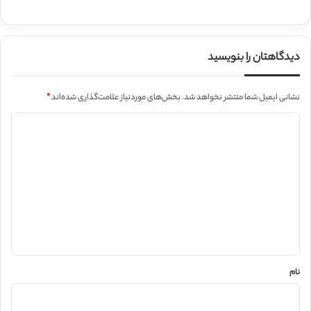
دیدگاهتان را بنویسید
نشانی ایمیل شما منتشر نخواهد شد.
بخش‌های موردنیاز علامت‌گذاری شده‌اند
*
د
ی
د
گ
ا
ه
*
نام