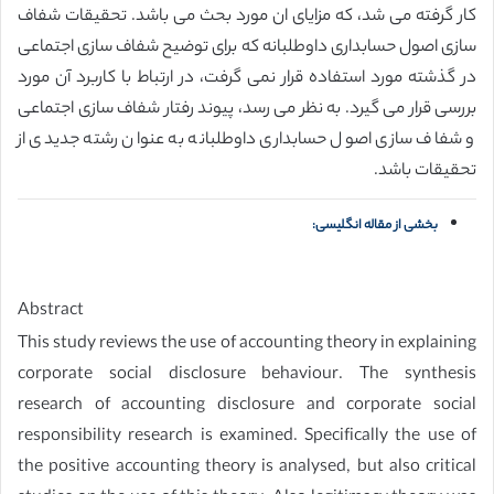
کار گرفته می شد، که مزایای ان مورد بحث می باشد. تحقیقات شفاف
سازی اصول حسابداری داوطلبانه که برای توضیح شفاف سازی اجتماعی
در گذشته مورد استفاده قرار نمی گرفت، در ارتباط با کاربرد آن مورد
بررسی قرار می گیرد. به نظر می رسد، پیوند رفتار شفاف سازی اجتماعی
و شفاف سازی اصول حسابداری داوطلبانه به عنوان رشته جدیدی از
تحقیقات باشد.
بخشی از مقاله انگلیسی:
Abstract
This study reviews the use of accounting theory in explaining
corporate social disclosure behaviour. The synthesis
research of accounting disclosure and corporate social
responsibility research is examined. Specifically the use of
the positive accounting theory is analysed, but also critical