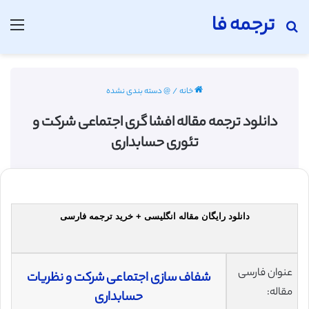
ترجمه فا
جستجو برای
منو
خانه
/
@ دسته بندی نشده
دانلود ترجمه مقاله افشا گری اجتماعی شرکت و
تئوری حسابداری
دانلود رایگان مقاله انگلیسی + خرید ترجمه فارسی
عنوان فارسی
شفاف سازی اجتماعی شرکت و نظریات
مقاله:
حسابداری