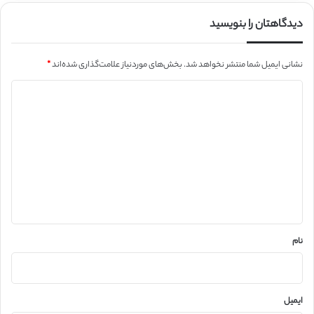
دیدگاهتان را بنویسید
نشانی ایمیل شما منتشر نخواهد شد.
بخش‌های موردنیاز علامت‌گذاری شده‌اند
*
د
ی
د
گ
ا
ه
*
نام
ایمیل