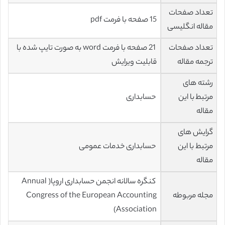
تعداد صفحات
15 صفحه با فرمت pdf
مقاله انگلیسی
تعداد صفحات
21 صفحه با فرمت word به صورت تایپ شده با
ترجمه مقاله
قابلیت ویرایش
رشته های
مرتبط با این
حسابداری
مقاله
گرایش های
مرتبط با این
حسابداری خدمات عمومی
مقاله
کنگره سالانه انجمن حسابداری اروپا( Annual
مجله مربوطه
Congress of the European Accounting
Association)