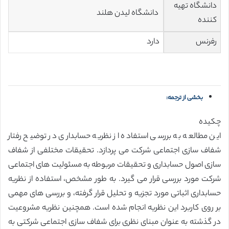
دانشگاه تهیه
دانشگاه لیدن هلند
کننده
رفرنس
دارد
بخشی از ترجمه:
چکیده
این مطالعه به بررسی استفاده از نظریه حسابداری در توضیح رفتار
شفاف سازی اجتماعی شرکت می پردازد. تحقیقات مختلفی از شفاف
سازی اصول حسابداری و تحقیقات مربوطه به مسئولیت های اجتماعی
شرکت مورد بررسی قرار می گیرد. به طور مشخص، استفاده از نظریه
حسابداری اثباتی مورد تجزیه و تحلیل قرار گرفته، و بررسی های مهمی
بر روی کاربرد این نظریه انجام شده است. همچنین نظریه مشروعیت
در گذشته به عنوان مبنای نظری برای شفاف سازی اجتماعی شرکتی به