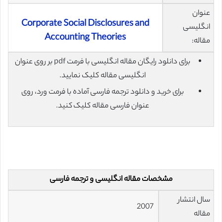
عنوان
Corporate Social Disclosures and
انگلیسی
Accounting Theories
مقاله:
برای دانلود رایگان مقاله انگلیسی با فرمت pdf بر روی عنوان
انگلیسی مقاله کلیک نمایید.
برای خرید و دانلود ترجمه فارسی آماده با فرمت ورد، روی
عنوان فارسی مقاله کلیک کنید.
مشخصات مقاله انگلیسی و ترجمه فارسی
سال انتشار
2007
مقاله