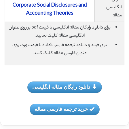
Corporate Social Disclosures and
انگلیسی
Accounting Theories
مقاله:
برای دانلود رایگان مقاله انگلیسی با فرمت pdf بر روی عنوان
انگلیسی مقاله کلیک نمایید.
برای خرید و دانلود ترجمه فارسی آماده با فرمت ورد، روی
عنوان فارسی مقاله کلیک کنید.
دانلود رایگان مقاله انگلیسی
خرید ترجمه فارسی مقاله