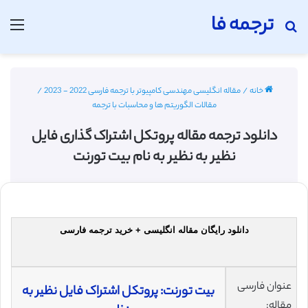
ترجمه فا
جستجو برای
منو
خانه
/
مقاله انگلیسی مهندسی کامپیوتر با ترجمه فارسی 2022 - 2023
/
مقالات الگوریتم ها و محاسبات با ترجمه
دانلود ترجمه مقاله پروتکل اشتراک گذاری فایل
نظیر به نظیر به نام بیت تورنت
دانلود رایگان مقاله انگلیسی + خرید ترجمه فارسی
عنوان فارسی
بیت تورنت: پروتکل اشتراک فایل نظیر به
مقاله: