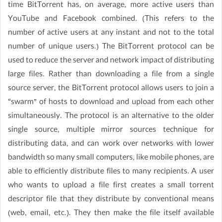
time BitTorrent has, on average, more active users than
YouTube and Facebook combined. (This refers to the
number of active users at any instant and not to the total
number of unique users.) The BitTorrent protocol can be
used to reduce the server and network impact of distributing
large files. Rather than downloading a file from a single
source server, the BitTorrent protocol allows users to join a
“swarm” of hosts to download and upload from each other
simultaneously. The protocol is an alternative to the older
single source, multiple mirror sources technique for
distributing data, and can work over networks with lower
bandwidth so many small computers, like mobile phones, are
able to efficiently distribute files to many recipients. A user
who wants to upload a file first creates a small torrent
descriptor file that they distribute by conventional means
(web, email, etc.). They then make the file itself available