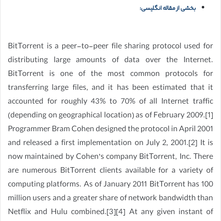
بخشی از مقاله انگلیسی:
BitTorrent is a peer-to-peer file sharing protocol used for
distributing large amounts of data over the Internet.
BitTorrent is one of the most common protocols for
transferring large files, and it has been estimated that it
accounted for roughly 43% to 70% of all Internet traffic
(depending on geographical location) as of February 2009.[1]
Programmer Bram Cohen designed the protocol in April 2001
and released a first implementation on July 2, 2001.[2] It is
now maintained by Cohen’s company BitTorrent, Inc. There
are numerous BitTorrent clients available for a variety of
computing platforms. As of January 2011 BitTorrent has 100
million users and a greater share of network bandwidth than
Netflix and Hulu combined.[3][4] At any given instant of