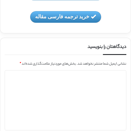
خرید ترجمه فارسی مقاله
دیدگاهتان را بنویسید
نشانی ایمیل شما منتشر نخواهد شد.
بخش‌های موردنیاز علامت‌گذاری شده‌اند
*
د
ی
د
گ
ا
ه
*