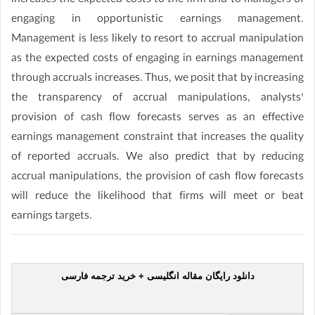
increases the expected costs to the firm and to managers of
engaging in opportunistic earnings management.
Management is less likely to resort to accrual manipulation
as the expected costs of engaging in earnings management
through accruals increases. Thus, we posit that by increasing
the transparency of accrual manipulations, analysts’
provision of cash flow forecasts serves as an effective
earnings management constraint that increases the quality
of reported accruals. We also predict that by reducing
accrual manipulations, the provision of cash flow forecasts
will reduce the likelihood that firms will meet or beat
earnings targets.
دانلود رایگان مقاله انگلیسی + خرید ترجمه فارسی