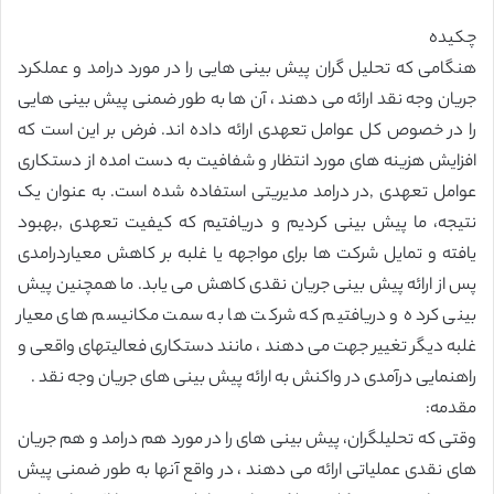
چکیده
هنگامی که تحلیل گران پیش بینی هایی را در مورد درامد و عملکرد
جریان وجه نقد ارائه می دهند ، آن ها به طور ضمنی پیش بینی هایی
را در خصوص کل عوامل تعهدی ارائه داده اند. فرض بر این است که
افزایش هزینه های مورد انتظار و شفافیت به دست امده از دستکاری
عوامل تعهدی ,در درامد مدیریتی استفاده شده است. به عنوان یک
نتیجه، ما پیش بینی کردیم و دریافتیم که کیفیت تعهدی ,بهبود
یافته و تمایل شرکت ها برای مواجهه یا غلبه بر کاهش معیاردرامدی
پس از ارائه پیش بینی جریان نقدی کاهش می یابد. ما همچنین پیش
بینی کرده و دریافتیم که شرکت ها به سمت مکانیسم های معیار
غلبه دیگر تغییر جهت می دهند ، مانند دستکاری فعالیتهای واقعی و
راهنمایی درآمدی در واکنش به ارائه پیش بینی های جریان وجه نقد .
مقدمه:
وقتی که تحلیلگران، پیش بینی های را در مورد هم درامد و هم جریان
های نقدی عملیاتی ارائه می دهند ، در واقع آنها به طور ضمنی پیش