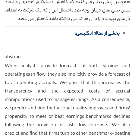
همچنین پیش بینی می کنیم که کاهش دستکاری تعهدی , و ایجاد
پیش بینی های جریان وجه نقد , احتمال این را که یک شرکت به اهداف
درامدی بپیوندد یا با ان ها تداخل داشته باشد کاهش می دهد.
بخشی از مقاله انگلیسی:
abstract
When analysts provide forecasts of both earnings and
operating cash flow, they also implicitly provide a forecast of
total operating accruals. We posit that this increases the
transparency and the expected costs of accrual
manipulations used to manage earnings. As a consequence,
we predict and find that accrual quality improves and firms’
propensity to meet or beat earnings benchmarks declines
following the provision of cash flow forecasts. We also
predict and find that firms turn to other benchmark-beating