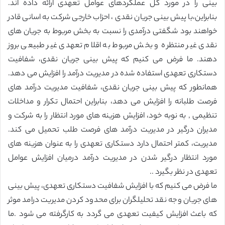
بینی را در مورد کل عملکردهای عوامل تعهدی ارائه داده اند.
بنابراین،با پیش بینی جریان نقدی ، احزاب خارجی شرکت به اسانی قادر
خواهند بود شگفتی درآمدی را نسبت به بخش مربوط به جریان های
نقدی غیر منتظره و بخش مربوط به اقلام تعهدی غیر طبیعی بروز
دهند. ما فرض می کنیم که پیش بینی جریان نقدی، شفافیت
دستکاری تعهدی استفاده شده در مدیریت درآمد را افزایش می دهد.
همانطور که پیش بینی جریان نقدی، شفافیت مدیریت درآمد های
فرصت طلبانه را افزایش می دهد، بنابراین احتمال تکرار و مداخلات
تنظیمی , به نوبه خود، افزایش هزینه های مورد انتظار را به شرکت و
مدیران درگیر در مدیریت درآمد های فرصت طلب تحمیل می کند.
مدیریت، کمتر احتمال دارد دستکاری تعهدی را به عنوان هزینه های
مورد انتظار درگیر شدن در مدیریت درآمد درمیان افزایش عوامل
تعهدی در نظر بگیرد ..
ما فرض می کنیم که با افزایش شفافیت دستکاری تعهدی، پیش بینی
های جریان وجه نقد تحلیلگران برای محدود کردن مدیریت درامد موثر
که باعث افزایش کیفیت تعهدی می گردد به کارگرفته می شود .ما