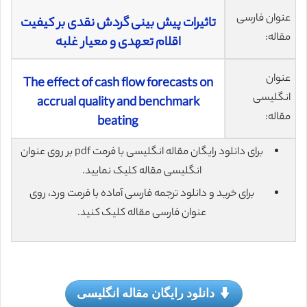
عنوان فارسی
تاثیرات پیش بینی گردش نقدی بر کیفیت
مقاله:
اقلام تعهدی و معیار غلبه
عنوان
The effect of cash flow forecasts on
انگلیسی
accrual quality and benchmark
مقاله:
beating
برای دانلود رایگان مقاله انگلیسی با فرمت pdf بر روی عنوان
انگلیسی مقاله کلیک نمایید.
برای خرید و دانلود ترجمه فارسی آماده با فرمت ورد، روی
عنوان فارسی مقاله کلیک کنید.
دانلود رایگان مقاله انگلیسی