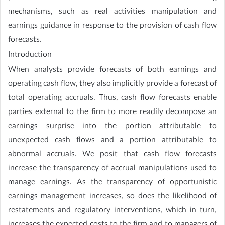
mechanisms, such as real activities manipulation and
earnings guidance in response to the provision of cash flow
forecasts.
Introduction
When analysts provide forecasts of both earnings and
operating cash flow, they also implicitly provide a forecast of
total operating accruals. Thus, cash flow forecasts enable
parties external to the firm to more readily decompose an
earnings surprise into the portion attributable to
unexpected cash flows and a portion attributable to
abnormal accruals. We posit that cash flow forecasts
increase the transparency of accrual manipulations used to
manage earnings. As the transparency of opportunistic
earnings management increases, so does the likelihood of
restatements and regulatory interventions, which in turn,