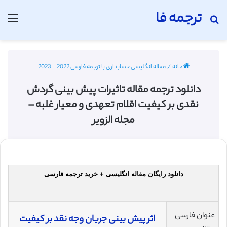
ترجمه فا
جستجو برای
منو
خانه
/
مقاله انگلیسی حسابداری با ترجمه فارسی 2022 - 2023
دانلود ترجمه مقاله تاثیرات پیش بینی گردش
نقدی بر کیفیت اقلام تعهدی و معیار غلبه –
مجله الزویر
دانلود رایگان مقاله انگلیسی + خرید ترجمه فارسی
عنوان فارسی
اثر پیش بینی جریان وجه نقد بر کیفیت