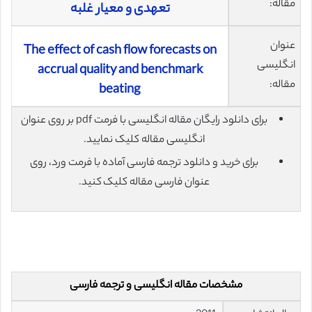
مقاله:
تعهدی و معیار غلبه
عنوان
The effect of cash flow forecasts on
انگلیسی
accrual quality and benchmark
مقاله:
beating
برای دانلود رایگان مقاله انگلیسی با فرمت pdf بر روی عنوان
انگلیسی مقاله کلیک نمایید.
برای خرید و دانلود ترجمه فارسی آماده با فرمت ورد، روی
عنوان فارسی مقاله کلیک کنید.
مشخصات مقاله انگلیسی و ترجمه فارسی