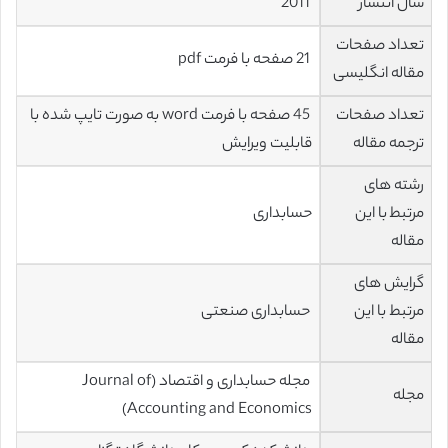
سال انتشار
2011
تعداد صفحات
21 صفحه با فرمت pdf
مقاله انگلیسی
تعداد صفحات
45 صفحه با فرمت word به صورت تایپ شده با
ترجمه مقاله
قابلیت ویرایش
رشته های
مرتبط با این
حسابداری
مقاله
گرایش های
مرتبط با این
حسابداری صنعتی
مقاله
مجله حسابداری و اقتصاد (Journal of
مجله
Accounting and Economics)