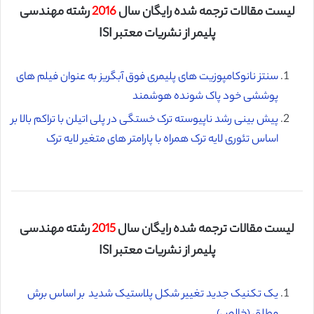
لیست مقالات ترجمه شده رایگان سال
2016
رشته مهندسی
پلیمر از نشریات معتبر ISI
سنتز نانوکامپوزیت های پلیمری فوق آبگریز به عنوان فیلم های
پوششی خود پاک شونده هوشمند
پیش بینی رشد ناپیوسته ترک خستگی در پلی اتیلن با تراکم بالا بر
اساس تئوری لایه ترک همراه با پارامتر های متغیر لایه ترک
لیست مقالات ترجمه شده رایگان سال
2015
رشته مهندسی
پلیمر از نشریات معتبر ISI
یک تکنیک جدید تغییر شکل پلاستیک شدید بر اساس برش