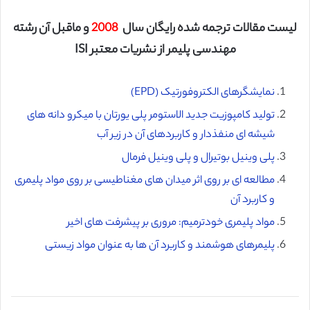
لیست مقالات ترجمه شده رایگان سال
2008
و ماقبل آن رشته
مهندسی پلیمر از نشریات معتبر ISI
نمایشگرهای الکتروفورتیک (EPD)
تولید کامپوزیت جدید الاستومر پلی یورتان با میکرو دانه های
شیشه ای منفذدار و کاربردهای آن در زیر آب
پلی وینیل بوتیرال و پلی وینیل فرمال
مطالعه ای بر روی اثر میدان های مغناطیسی بر روی مواد پلیمری
و کاربرد آن
مواد پلیمری خودترمیم: مروری بر پیشرفت های اخیر
پلیمرهای هوشمند و کاربرد آن ها به عنوان مواد زیستی