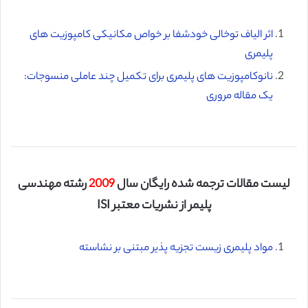
اثر الیاف توخالی خودشفا بر خواص مکانیکی کامپوزیت های
پلیمری
نانوکامپوزیت های پلیمری برای تکمیل چند عاملی منسوجات:
یک مقاله مروری
لیست مقالات ترجمه شده رایگان سال
2009
رشته مهندسی
پلیمر از نشریات معتبر ISI
مواد پلیمری زیست تجزیه پذیر مبتنی بر نشاسته