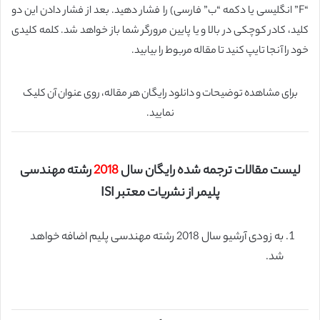
“F” انگلیسی یا دکمه “ب” فارسی) را فشار دهید. بعد از فشار دادن این دو
کلید، کادر کوچکی در بالا و یا پایین مرورگر شما باز خواهد شد. کلمه کلیدی
خود را آنجا تایپ کنید تا مقاله مربوط را بیابید.
برای مشاهده توضیحات و دانلود رایگان هر مقاله، روی عنوان آن کلیک
نمایید.
لیست مقالات ترجمه شده رایگان سال
2018
رشته مهندسی
پلیمر از نشریات معتبر ISI
به زودی آرشیو سال 2018 رشته مهندسی پلیم اضافه خواهد
شد.