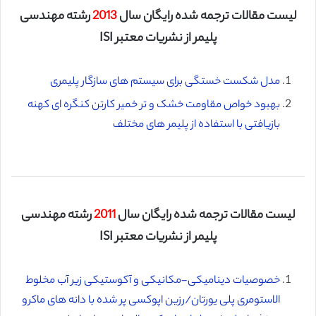
لیست مقالات ترجمه شده رایگان سال
2013
رشته مهندسی
پلیمر از نشریات معتبر ISI
مدل شکست خستگی برای سیستم های سازگار پلیمری
بهبود خواص مقاومت خشک و تر خمیر کارتن کنگره ای کهنه
بازیافتی با استفاده از پلیمر های مختلف
لیست مقالات ترجمه شده رایگان سال
2011
رشته مهندسی
پلیمر از نشریات معتبر ISI
خصوصیات دینامیکی-مکانیکی و آکوستیکی زیر آب مخلوط
الاستومری پلی یورتان/رزین اپوکسی پر شده با دانه های ماکرو