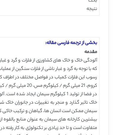
بحث
نتیجه
بخشی از ترجمه فارسی مقاله:
مقدمه
که با توجه به گرد و غبار ناشی از فلزات سنگین از عمل
در فضا از تولید 1 کیلوگرم سیمان ایجا
خاک تاثیر گذارد و منجر به تغییرات در جانوران خاک 
سیمان ممکن است انسان ها، گیاهان و ترکیب خاکی که د
بیشترین کارخانه های سیمان به عنوان منابع بالقوه از
متفاوت است و تا حد زیادی بر تکنولوژی به کار رفته 