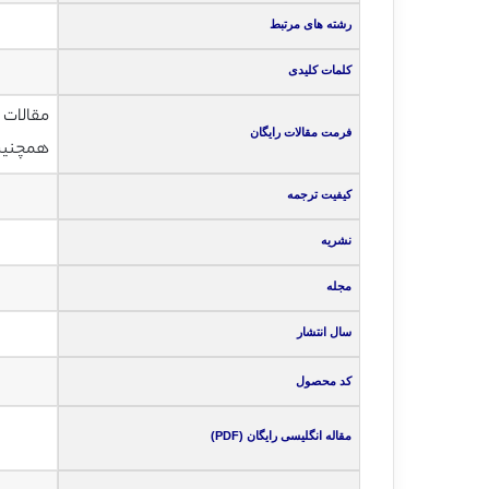
رشته های مرتبط
کلمات کلیدی
مقالات انگلی
فرمت مقالات رایگان
همچنین ت
کیفیت ترجمه
نشریه
مجله
سال انتشار
کد محصول
مقاله انگلیسی رایگان (PDF)