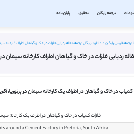
وعات
ترجمه رایگان
تحقیق
پایان نامه
 ترجمه فارسی رایگان
/
دانلود رایگان ترجمه مقاله ردیابی فلزات در خاک و گیاهان اطراف کارخانه سیمان در پرتو
ه ردیابی فلزات در خاک و گیاهان اطراف کارخانه سیمان در پرتوریا – 
 کمیاب در خاک و گیاهان در اطراف یک کارخانه سیمان در پرتوریا، آف
فلزات کمیاب در خاک و گیاهان در اطراف یک کارخانه سیمان
ants around a Cement Factory in Pretoria, South Africa