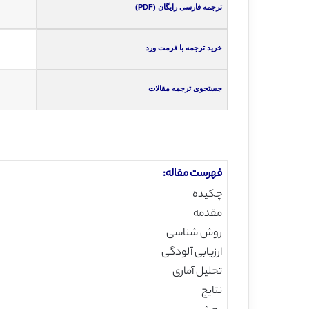
ترجمه فارسی رایگان (PDF)
خرید ترجمه با فرمت ورد
جستجوی ترجمه مقالات
فهرست مقاله:
چکیده
مقدمه
روش شناسی
ارزیابی آلودگی
تحلیل آماری
نتایج