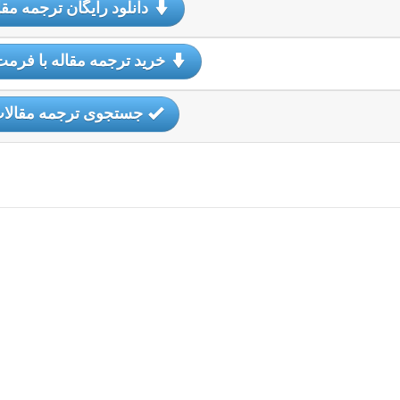
دانلود رایگان ترجمه مقا
خرید ترجمه مقاله با فرمت
جستجوی ترجمه مقالا