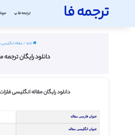
ترجمه فا
ترجمه فا
موض
خانه
/
مقاله انگلیسی با
دانلود رایگان ترجمه مقال
دانلود رایگان مقاله انگلیسی فلزات
عنوان فارسی مقاله
عنوان انگلیسی مقاله