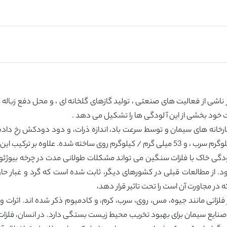
یات خود بخشی از این آ لودگی ها را تشکیل می دهد .
د شده است. آلودگی خاک با فلزات سنگین می تواند مشکلات طولانی مدت در چرخ
شود. از مطالعات قبلی در کشورهای دیگر، ثابت شده است که گرد و غبار حاوی
ر مجاورت آن است را تحت تاثیر قرار دهد،
 فلزاتی مانند جیوه، مس، روی، سرب، کرم، و کادمیوم ذکر شده اند. اثرات و 
در صنایع سیمان برای بهبود تخریب محیط زیست بستگی دارد. در انسان، فلزات