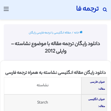
ترجمه فا
جستجو برای
منو
خانه
/
مقاله انگلیسی با ترجمه فارسی رایگان
دانلود رایگان ترجمه مقاله با موضوع نشاسته –
وایلی 2012
دانلود رایگان مقاله انگلیسی نشاسته به همراه ترجمه فارسی
عنوان فارسی
نشاسته
مقاله:
عنوان انگلیسی
Starch
مقاله: