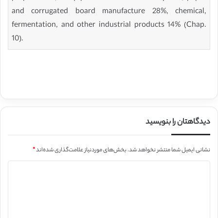
and corrugated board manufacture 28%, chemical,
fermentation, and other industrial products 14% (Chap.
10).
دیدگاهتان را بنویسید
نشانی ایمیل شما منتشر نخواهد شد.
بخش‌های موردنیاز علامت‌گذاری شده‌اند
*
د
ی
د
گ