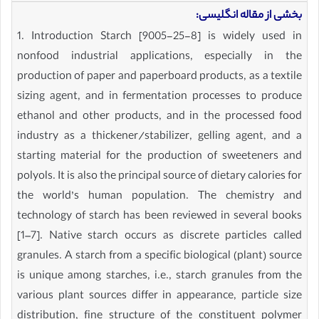
بخشی از مقاله انگلیسی:
1. Introduction Starch [9005-25-8] is widely used in
nonfood industrial applications, especially in the
production of paper and paperboard products, as a textile
sizing agent, and in fermentation processes to produce
ethanol and other products, and in the processed food
industry as a thickener/stabilizer, gelling agent, and a
starting material for the production of sweeteners and
polyols. It is also the principal source of dietary calories for
the world’s human population. The chemistry and
technology of starch has been reviewed in several books
[1–7]. Native starch occurs as discrete particles called
granules. A starch from a specific biological (plant) source
is unique among starches, i.e., starch granules from the
various plant sources differ in appearance, particle size
distribution, fine structure of the constituent polymer