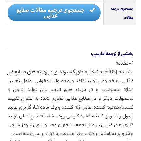
جستجوی ترجمه مقالات صنایع
جستجوی ترجمه
غذایی
مقالات
بخشی از ترجمه فارسی:
1-مقدمه
نشاسته [9005-25-8] به طور گسترده ای در زمینه های صنایع غیر
غذایی به خصوص تولید کاغذ و محصولات مقوایی، عامل تعیین
اندازه منسوجات و در فرایند های تخمیر برای تولید اتانول و
محصولات دیگر و در صنایع غذایی فراوری شده به عنوان تثبیت
کننده/ضخیم کننده، عامل ژله کننده و یک ماده آغاز گر برای تولید
پلیول و شیرین کننده ها به کار می رود. نشاسته منبع اصلی تولید
کالری های غذایی در میان جمعیت جهان محسوب می شوئ. شیمی
و فناوری نشاسته در کتاب های مختلف به کرات بررسی شده است.