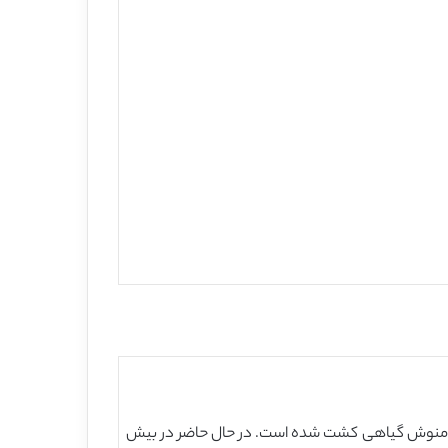
بی است، رویبوس برای تولید دمنوش گیاهی کشت شده است. در حال حاضر در بیش