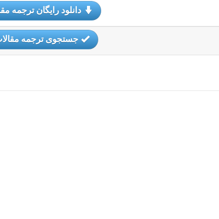
دانلود رایگان ترجمه مقا
جستجوی ترجمه مقالا