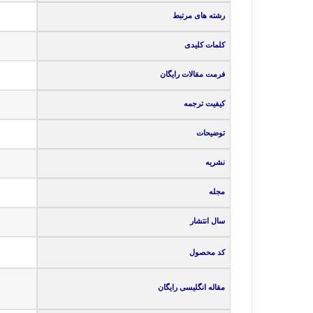
رشته های مرتبط
کلمات کلیدی
فرمت مقالات رایگان
کیفیت ترجمه
توضیحات
نشریه
مجله
سال انتشار
کد محصول
مقاله انگلیسی رایگان