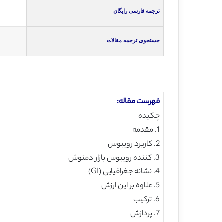
ترجمه فارسی رایگان
جستجوی ترجمه مقالات
فهرست مقاله:
چکیده
1. مقدمه
2. کاربرد رویبوس
3. کننده رویبوس بازار دمنوش
4. نشانه جغرافیایی (GI)
5. علاوه بر این ارزش
6. ترکیب
7. پردازش