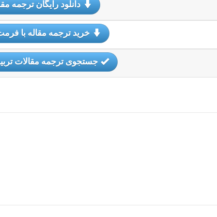
دانلود رایگان ترجمه مقا
خرید ترجمه مقاله با فرمت
جستجوی ترجمه مقالات تربی