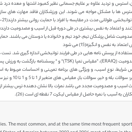
استرس ها با مشکل مواجه می شوند. این ورزشکاران فاقد مهارت های سازش
دومیت شامل پزشکان تیم، خود تیم و خانواده یا دوستان می باشند. حما
 به نفس و انگیزه(15) می شود
ستفاده از پرسش نامه هایی در طی فرایند توانبخشی اندازه گیری شد. تست ه
ص شرایط، نوع اسیب، و ویژگی های برنامه تمرینی و احساسات مربوط به اس
ب با نمره حاصل از مقیاس لیکرت 7 نقطه ای است (26).
juries. The most common, and at the same time most frequent sport i