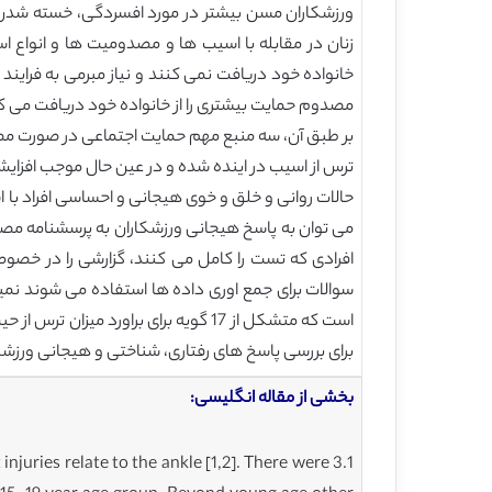
زنان در مقابله با اسیب ها و مصدومیت ها و انواع 
بر طبق آن، سه منبع مهم حمایت اجتماعی در صورت مص
ترس از اسیب در اینده شده و در عین حال موجب افزایش اعتماد
حالات روانی و خلق و خوی هیجانی و احساسی افراد با ا
افرادی که تست را کامل می کنند، گزارشی را در خصو
برای بررسی پاسخ های رفتاری، شناختی و هیجانی ورزشکاران به آسی
بخشی از مقاله انگلیسی:
njuries relate to the ankle [1,2]. There were 3.1