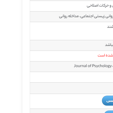
و حرکات اصلاحی
انی زیستی اجتماعی، مداخله روانی
باشد
 شده است
یسی