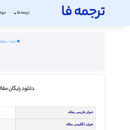
ترجمه فا
ترجمه فا
موض
خانه
/
مقاله 
دانلود رایگان مقا
عنوان فارسی مقاله
عنوان انگلیسی مقاله