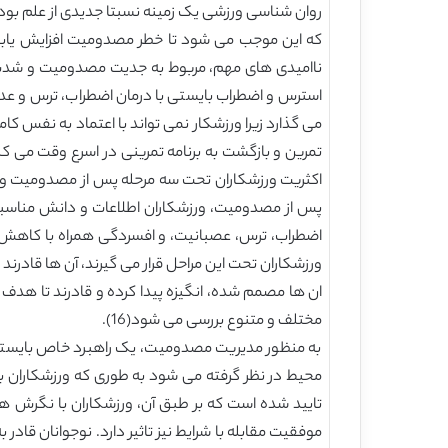
استرس و اضطراب بایستی با درمان اضطراب، ترس و عد
اکثریت ورزشکاران تحت سه مرحله پس از مصدومیت و اس
پس از مصدومیت، ورزشکاران اطلاعات و دانش مناسبی
اضطراب، ترس، عصبانیت، و افسردگی همراه با کاهش ع
ورزشکاران تحت این مراحل قرار می گیرند، آن ها قادرند تا
ان ها مصمم شده، انگیزه پیدا کرده و قادرند تا هدف 
مختلف و متنوع بررسی می شود(16).
به منظور مدیریت مصدومیت، یک راهبرد خاص بایستی 