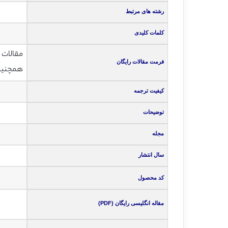
رشته های مرتبط
کلمات کلیدی
مقالات انگلی
فرمت مقالات رایگان
همچنین ت
کیفیت ترجمه
توضیحات
مجله
سال انتشار
کد محصول
مقاله انگلیسی رایگان (PDF)