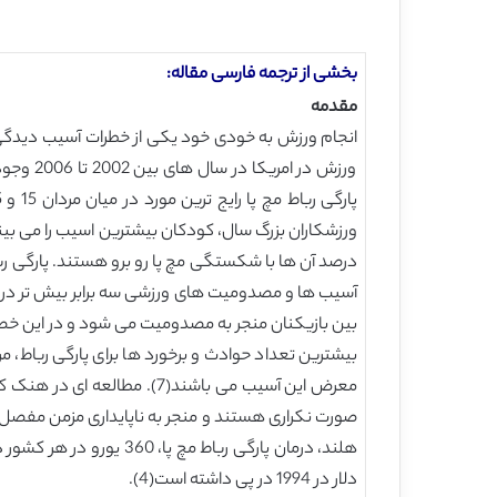
بخشی از ترجمه فارسی مقاله:
مقدمه
بین بازیکنان منجر به مصدومیت می شود و در این خص
بیشترین تعداد حوادث و برخورد ها برای پارگی رباط، 
دلار در 1994 در پی داشته است(4).