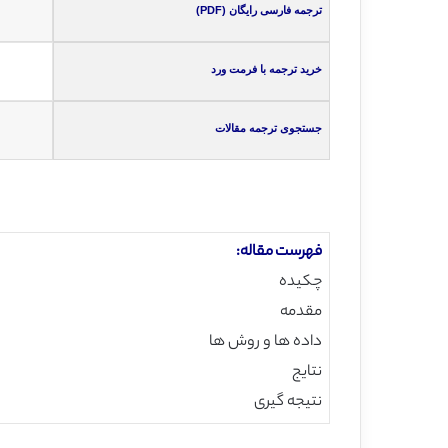
ترجمه فارسی رایگان (PDF)
خرید ترجمه با فرمت ورد
جستجوی ترجمه مقالات
فهرست مقاله:
چکیده
مقدمه
داده ها و روش ها
نتایج
نتیجه گیری