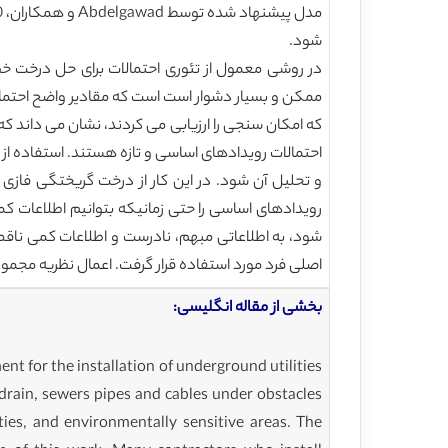
شود.
که امكان سنجی را ارزیابی می كردند، نشان می داند 
و تحلیل آن شود. در این کار از درخت گریختگی فازی
رویدادهای اساسی را حتی زمانیکه بتوانیم اطلاعات کم
شود، به اطلاعاتی مبهم، نادرست و اطلاعات کمی ناقص 
اصلی فرد مورد استفاده قرار گرفت. اعمال نظریه مجمو
بخشی از مقاله انگلیسی:
nt for the installation of underground utilities
 drain, sewers pipes and cables under obstacles
ties, and environmentally sensitive areas. The