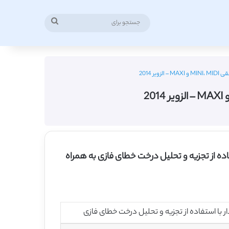
جستجو
برای
 2014
MAXI Horiz پروژه های حفاری جهت دار با استفاده از تجزیه و تحلیل درخت خطای فازی به همراه