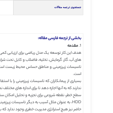
جستجوی ترجمه مقالات
بخشی از ترجمه فارسی مقاله:
1.
مقدمه
های آب، گاز، گرمایش، تخلیه، فاضلاب و کابل تحت شرا
تاسیسات زیرزمینی و مناطق حساس محیط زیست استفاد
است.
سطح خطر، نقطه شروعی برای تجزیه و تحلیل امکان سنجی پ
حاضر نیز هیچ استراتژی مدیریت خطری وجود ندارد که بت