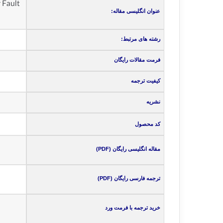
 Fault
عنوان انگلیسی مقاله:
رشته های مرتبط:
فرمت مقالات رایگان
کیفیت ترجمه
نشریه
کد محصول
مقاله انگلیسی رایگان (PDF)
ترجمه فارسی رایگان (PDF)
خرید ترجمه با فرمت ورد