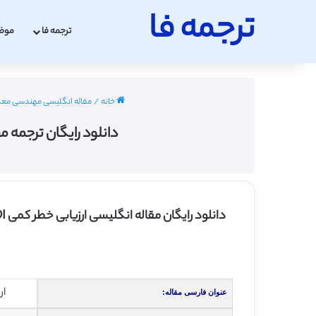
ترجمه فا
ترجمه فا
موض
خانه
/
مقاله انگلیسی مهندسی معدن با ترج
دانلود رایگان ترجمه مقاله ارزیا
ارزیابی خ
عنوان فارسی مقاله: