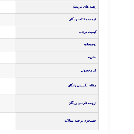
رشته های مرتبط:
فرمت مقالات رایگان
کیفیت ترجمه
توضیحات
نشریه
کد محصول
مقاله انگلیسی رایگان
ترجمه فارسی رایگان
جستجوی ترجمه مقالات