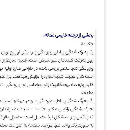
بخشی از ترجمه فارسی مقاله:
چکیده
رگ به رگ شدگی رباطی وارونگی زانو، یکی از رایج ترین
روی شرکت کنندگان غیر ممکن است. شبیه سازها از جمل
وارونگی تنها عنصر بررسی شده در طراحی های اولیه بو
است که واقعیت شبیه سازی را افزایش میدهد. این نقد 
کلید واژه ها: بیومکانیک زانو، جراحات زانو، وارونگی،
مقدمه