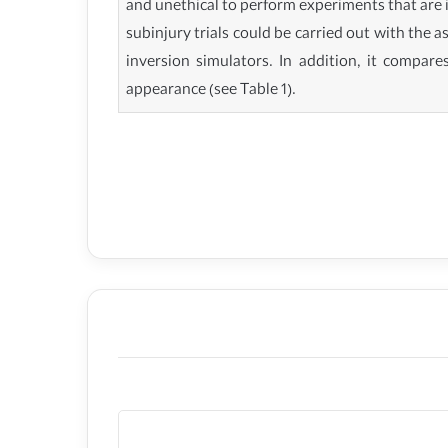
and unethical to perform experiments that are 
subinjury trials could be carried out with the a
inversion simulators. In addition, it compares
appearance (see Table 1).