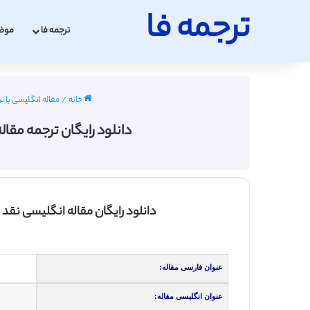
ترجمه فا
ترجمه فا
موض
خانه
/
مقاله انگلیسی با ت
دانلود رایگان ترجمه مقال
دانلود رایگان مقاله انگلیسی نقد
عنوان فارسی مقاله:
عنوان انگلیسی مقاله: