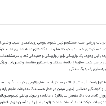
 جراحات ورزشی است. مستقیم ترین شیوه، بررسی رویدادهای آسیب واقعی است، 
ه سکوهای شیب دار، دریچه ها و دستگاه های تکیه ها برای تقلید حرکات 
د؛ با این وجود، یک وارونگی زانو از وارونگی و خمیدگی کف پا در مشاهدات
و بررسی شبیه سازها را خلاصه میکند و به منظور مقایسه و تبیین این ویژ
 شبیه سازی رگ به رگ شدگی