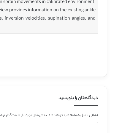
ion sprain movements in calibrated environment,
review provides information on the existing ankle
s, inversion velocities, supination angles, and
دیدگاهتان را بنویسید
نشانی ایمیل شما منتشر نخواهد شد.
بخش‌های موردنیاز علامت‌گذاری شد
د