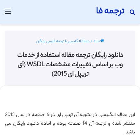
ترجمه فا
جستجو برای
منو
خانه
/
مقاله انگلیسی با ترجمه فارسی رایگان
دانلود رایگان ترجمه مقاله استفاده از خدمات
وب بر اساس تغییرات مشخصات WSDL (آی
تریپل ای 2015)
این مقاله انگلیسی در نشریه آی تریپل ای در 6 صفحه در سال 2015
منتشر شده و ترجمه آن 14 صفحه بوده و آماده دانلود رایگان می
باشد.