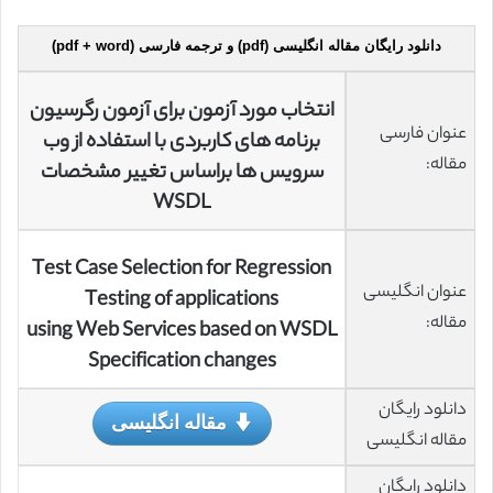
دانلود رایگان مقاله انگلیسی (pdf) و ترجمه فارسی (pdf + word)
انتخاب مورد آزمون برای آزمون رگرسیون
عنوان فارسی
برنامه های کاربردی با استفاده از وب
مقاله:
سرویس ها براساس تغییر مشخصات
WSDL
Test Case Selection for Regression
عنوان انگلیسی
Testing of applications
مقاله:
using Web Services based on WSDL
Specification changes
دانلود رایگان
مقاله انگلیسی
مقاله انگلیسی
دانلود رایگان