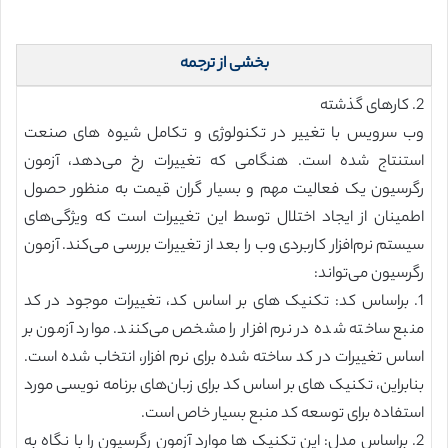
بخشی از ترجمه
2. کارهای گذشته
وب سرویس با تغییر در تکنولوژی و تکامل شیوه‌ های صنعت
استنتاج شده است. هنگامی که تغییرات رخ می‌دهد، آزمون
رگرسیون یک فعالیت مهم و بسیار گران قیمت به منظور حصول
اطمینان از ایجاد اختلال توسط این تغییرات است که ویژگی‌های
سیستم نرم‌افزار کاربردی وب را بعد از تغییرات بررسی می‌کند. آزمون
رگرسیون می‌تواند:
1. براساس کد: تکنیک‌ های بر اساس کد، تغییرات موجود در کد
منبع ساخته شده در نرم افزار را مشخص می‌کنند. موارد آزمون بر
اساس تغییرات در کد ساخته شده برای نرم افزار، انتخاب شده است.
بنابراین، تکنیک ‌های بر اساس کد برای زبان‌های برنامه‌ نویسی مورد
استفاده برای توسعه کد منبع بسیار خاص است.
2. براساس مدل: این تکنیک ‌ها موارد آزمون رگرسیون را با نگاه به