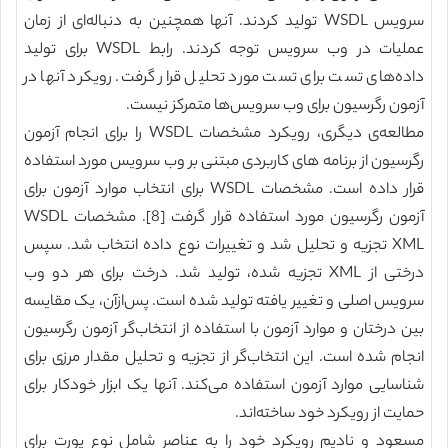
سرویس WSDL تولید کردند. آنها همچنین به دنباله‌ای از زمان
عملیات در وب سرویس توجه کردند. رابط WSDL برای تولید
داده‌های تست برای تست مورد تحلیل قرار گرفت. رویکرد آنها در
آزمون رگرسیون برای وب سرویس‌ها متمرکز نیست.
مطالعه‌ی دیگری، رویکرد مشخصات WSDL را برای انجام آزمون
رگرسیون از برنامه ‌های کاربردی مبتنی بر وب سرویس مورد استفاده
قرار داده است. مشخصات WSDL برای انتخاب موارد آزمون برای
آزمون رگرسیون مورد استفاده قرار گرفت [8]. مشخصات WSDL
XML تجزیه و تحلیل شد و تغییرات نوع داده انتخاب شد. سپس
درختی از XML تجزیه شده، تولید شد. درخت برای هر دو وب
سرویس اصلی و تغییر یافته تولید شده است. پس‌از‌آن، یک مقایسه
بین درختان و موارد آزمون با استفاده از انتخاب‌گر آزمون رگرسیون
انجام شده است. این انتخاب‌گر از تجزیه و تحلیل مقدار مرزی برای
شناسایی موارد آزمون استفاده می‌کند. آنها یک ابزار خودکار برای
حمایت از رویکرد خود ساخته‌اند.
مسعود و نادیم رویکرد خود را به عناصر شامل نوع پورت برای