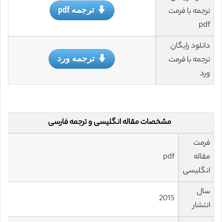
ترجمه pdf
ترجمه با فرمت
pdf
دانلود رایگان
ترجمه ورد
ترجمه با فرمت
ورد
مشخصات مقاله انگلیسی و ترجمه فارسی
فرمت
مقاله
pdf
انگلیسی
سال
2015
انتشار