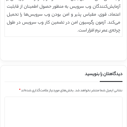
آزمایش‌کنندگان وب سرویس به ‌منظور حصول اطمینان از قابلیت
اعتماد، قوی، مقیاس ‌پذیر و امن بودن وب سرویس‌ها را تحمیل
می‌کند. آزمون رگرسیون امن در تضمین کار وب سرویس در طول
چرخه‌ی عمر نرم ‌افزار است.
دیدگاهتان را بنویسید
نشانی ایمیل شما منتشر نخواهد شد.
بخش‌های موردنیاز علامت‌گذاری شده‌اند
*
د
ی
د
گ