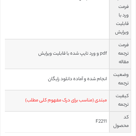
فرمت
ورد با
قابلیت
ویرایش
فرمت
ترجمه
pdf و ورد تایپ شده با قابلیت ویرایش
مقاله
وضعیت
انجام شده و آماده دانلود رایگان
ترجمه
کیفیت
مبتدی (مناسب برای درک مفهوم کلی مطلب)
ترجمه
کد
F2211
محصول