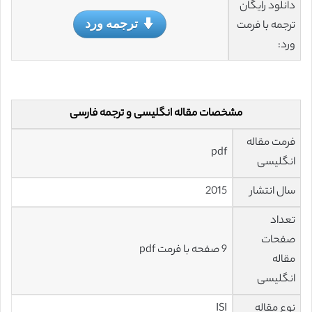
دانلود رایگان
ترجمه ورد
ترجمه با فرمت
ورد:
مشخصات مقاله انگلیسی و ترجمه فارسی
فرمت مقاله
pdf
انگلیسی
سال انتشار
2015
تعداد
صفحات
9 صفحه با فرمت pdf
مقاله
انگلیسی
نوع مقاله
ISI