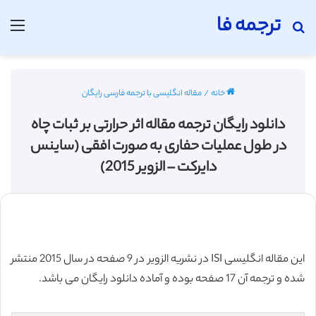
ترجمه فا
جستجو برای
منو
خانه
/
مقاله انگلیسی با ترجمه فارسی رایگان
دانلود رایگان ترجمه مقاله اثر حرارتی بر ثبات چاه
در طول عملیات حفاری به صورت افقی (ساینس
دایرکت – الزویر 2015)
این مقاله انگلیسی ISI در نشریه الزویر در 9 صفحه در سال 2015 منتشر
شده و ترجمه آن 17 صفحه بوده و آماده دانلود رایگان می باشد.