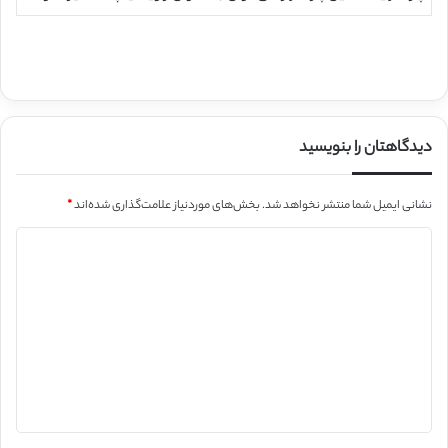
دیدگاهتان را بنویسید
نشانی ایمیل شما منتشر نخواهد شد.
بخش‌های موردنیاز علامت‌گذاری شده‌اند
*
د
ی
د
گ
ا
ه
*