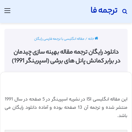
ترجمه فا
جستجو برای
منو
خانه
/
مقاله انگلیسی با ترجمه فارسی رایگان
دانلود رایگان ترجمه مقاله بهینه سازی چیدمان
در برابر کمانش پانل های برشی (اسپرینگر 1991)
این مقاله انگلیسی ISI در نشریه اسپرینگر در 5 صفحه در سال 1991
منتشر شده و ترجمه آن 13 صفحه بوده و آماده دانلود رایگان می
باشد.