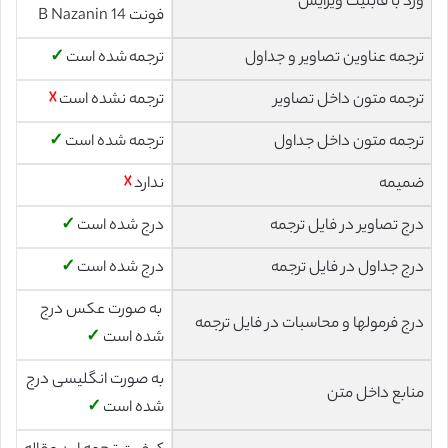
ورد با قابلیت ویرایش
فونت 14 B Nazanin
ترجمه عناوین تصاویر و جداول
ترجمه شده است
✓
ترجمه متون داخل تصاویر
ترجمه نشده است
☓
ترجمه متون داخل جداول
ترجمه شده است
✓
ضمیمه
ندارد
☓
درج تصاویر در فایل ترجمه
درج شده است
✓
درج جداول در فایل ترجمه
درج شده است
✓
به صورت عکس درج
درج فرمولها و محاسبات در فایل ترجمه
شده است
✓
به صورت انگلیسی درج
منابع داخل متن
شده است
✓