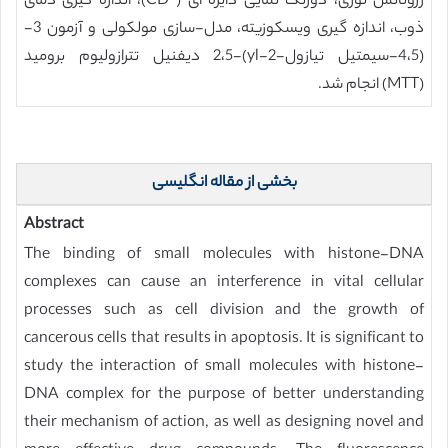
رزونانس نوری، دورنگ نمایی دایره ای ( CD)، اندازه گیری دمای
ذوب، اندازه گیری ویسکوزیته، مدل-سازی مولکولی و آزمون 3-
(4،5-سیمتیل تیازول-2-yl)-2،5 دیفنیل تترازولیوم برومید
(MTT) انجام شد.
بخشی از مقاله انگلیسی
Abstract
The binding of small molecules with histone-DNA
complexes can cause an interference in vital cellular
processes such as cell division and the growth of
cancerous cells that results in apoptosis. It is significant to
study the interaction of small molecules with histone-
DNA complex for the purpose of better understanding
their mechanism of action, as well as designing novel and