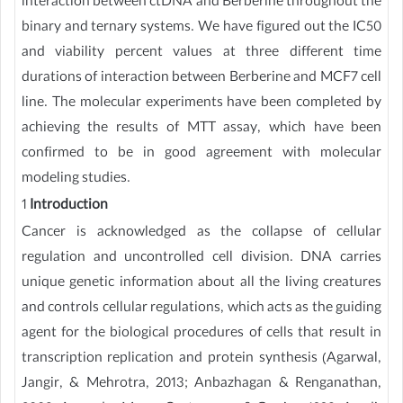
interaction between ctDNA and Berberine throughout the
binary and ternary systems. We have figured out the IC50
and viability percent values at three different time
durations of interaction between Berberine and MCF7 cell
line. The molecular experiments have been completed by
achieving the results of MTT assay, which have been
confirmed to be in good agreement with molecular
modeling studies.
1
Introduction
Cancer is acknowledged as the collapse of cellular
regulation and uncontrolled cell division. DNA carries
unique genetic information about all the living creatures
and controls cellular regulations, which acts as the guiding
agent for the biological procedures of cells that result in
transcription replication and protein synthesis (Agarwal,
Jangir, & Mehrotra, 2013; Anbazhagan & Renganathan,