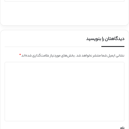
دیدگاهتان را بنویسید
نشانی ایمیل شما منتشر نخواهد شد.
بخش‌های موردنیاز علامت‌گذاری شده‌اند
*
د
ی
د
گ
ا
ه
*
نام