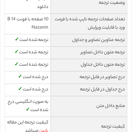
وضعیت ترجمه
دانلود
تعداد صفحات ترجمه تایپ شده با فرمت
10 صفحه با فونت 14 B
ورد با قابلیت ویرایش
Nazanin
ترجمه عناوین تصاویر و جداول
ترجمه شده است
✓
ترجمه متون داخل تصاویر
ترجمه شده است
✓
ترجمه متون داخل جداول
ترجمه شده است
✓
درج تصاویر در فایل ترجمه
درج شده است
✓
درج جداول در فایل ترجمه
درج شده است
✓
به صورت انگلیسی درج
منابع داخل متن
شده است
✓
کیفیت ترجمه این مقاله
کیفیت ترجمه
پایین
میباشد