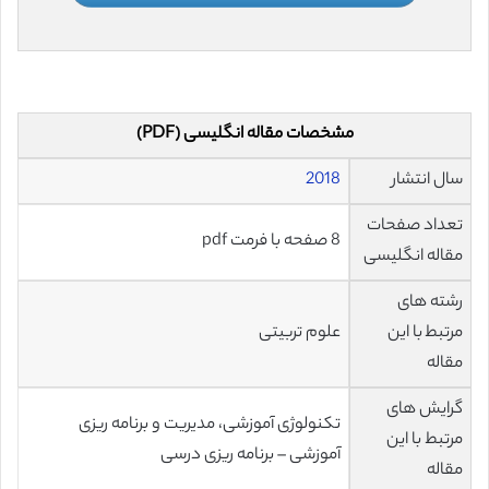
مشخصات مقاله انگلیسی (PDF)
سال انتشار
2018
تعداد صفحات
8 صفحه با فرمت pdf
مقاله انگلیسی
رشته های
مرتبط با این
علوم تربیتی
مقاله
گرایش های
تکنولوژی آموزشی، مدیریت و برنامه ریزی
مرتبط با این
آموزشی – برنامه ریزی درسی
مقاله