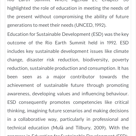
Rio Earth Summit where Agenda 21, Chapter 36
highlighted the role of education in meeting the needs of
the present without compromising the ability of future
generations to meet their needs (UNCED, 1992).
Education for Sustainable Development (ESD) was the key
outcome of the Rio Earth Summit held in 1992. ESD
includes key sustainable development issues like climate
change, disaster risk reduction, biodiversity, poverty
reduction, sustainable production and consumption. It has
been seen as a major contributor towards the
achievement of sustainable future through promoting
awareness, developing values and influencing behaviour.
ESD consequently promotes competencies like critical
thinking, imagining future scenarios and making decisions
in a collaborative way, particularly in professional and
technical education (Mulà and Tilbury, 2009). With the