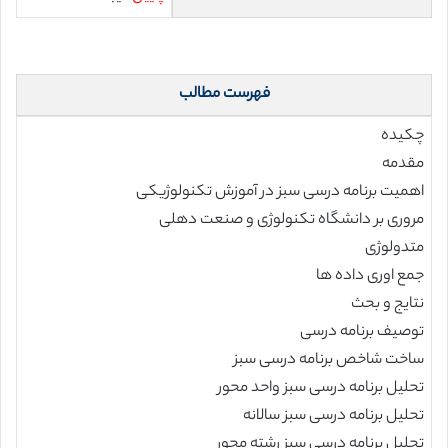
فهرست مطالب
چکیده
مقدمه
اهمیت برنامه درسی سبز در آموزش تکنولوژیکی
مروری بر دانشگاه تکنولوژی و صنعت دهلی
متدولوژی
جمع اوری داده ها
نتایج و بحث
توصیف برنامه درسی
ساخت شاخص برنامه درسی سبز
تحلیل برنامه درسی سبز واحد محور
تحلیل برنامه درسی سبز سالانه
تحلیل برنامه درسی سبز رشته محور