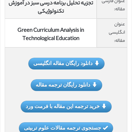
عنوان فارسی
تجزیه تحلیل برنامه درسی سبز در آموزش
مقاله:
تکنولوژیکی
عنوان
Green Curriculum Analysis in
انگلیسی
Technological Education
مقاله:
دانلود رایگان مقاله انگلیسی
دانلود رایگان ترجمه مقاله
خرید ترجمه این مقاله با فرمت ورد
جستجوی ترجمه مقالات علوم تربیتی