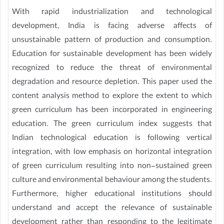
With rapid industrialization and technological
development, India is facing adverse affects of
unsustainable pattern of production and consumption.
Education for sustainable development has been widely
recognized to reduce the threat of environmental
degradation and resource depletion. This paper used the
content analysis method to explore the extent to which
green curriculum has been incorporated in engineering
education. The green curriculum index suggests that
Indian technological education is following vertical
integration, with low emphasis on horizontal integration
of green curriculum resulting into non-sustained green
culture and environmental behaviour among the students.
Furthermore, higher educational institutions should
understand and accept the relevance of sustainable
development rather than responding to the legitimate