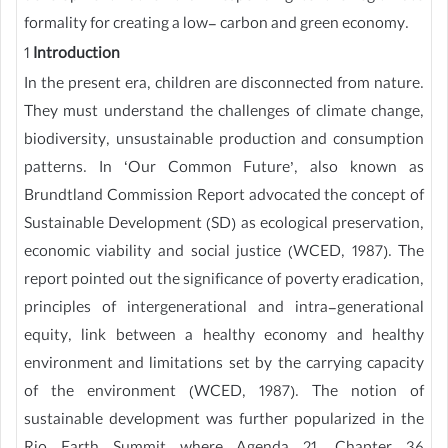
formality for creating a low- carbon and green economy.
1
Introduction
In the present era, children are disconnected from nature.
They must understand the challenges of climate change,
biodiversity, unsustainable production and consumption
patterns. In ‘Our Common Future’, also known as
Brundtland Commission Report advocated the concept of
Sustainable Development (SD) as ecological preservation,
economic viability and social justice (WCED, 1987). The
report pointed out the significance of poverty eradication,
principles of intergenerational and intra-generational
equity, link between a healthy economy and healthy
environment and limitations set by the carrying capacity
of the environment (WCED, 1987). The notion of
sustainable development was further popularized in the