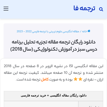
ترجمه فا
جستجو برای
منو
خانه
/
مقاله انگلیسی علوم تربیتی با ترجمه فارسی 2022 - 2023
دانلود رایگان ترجمه مقاله تجزیه تحلیل برنامه
درسی سبز در آموزش تکنولوژیکی (سال 2018)
این مقاله انگلیسی ISI در نشریه الزویر در 8 صفحه در سال 2018
منتشر شده و ترجمه آن 10 صفحه میباشد. کیفیت ترجمه این مقاله
ارزان – نقره ای
بوده و به صورت
کامل
ترجمه شده است.
دانلود رایگان مقاله انگلیسی + خرید ترجمه فارسی