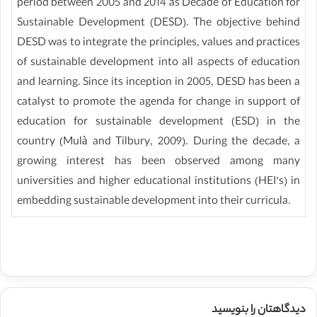
period between 2005 and 2014 as Decade of Education for
Sustainable Development (DESD). The objective behind
DESD was to integrate the principles, values and practices
of sustainable development into all aspects of education
and learning. Since its inception in 2005, DESD has been a
catalyst to promote the agenda for change in support of
education for sustainable development (ESD) in the
country (Mulà and Tilbury, 2009). During the decade, a
growing interest has been observed among many
universities and higher educational institutions (HEI’s) in
embedding sustainable development into their curricula.
دیدگاهتان را بنویسید