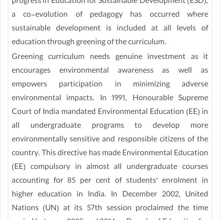
progress in Education for Sustainable Development (ESD),
a co-evolution of pedagogy has occurred where
sustainable development is included at all levels of
education through greening of the curriculum.
Greening curriculum needs genuine investment as it
encourages environmental awareness as well as
empowers participation in minimizing adverse
environmental impacts. In 1991, Honourable Supreme
Court of India mandated Environmental Education (EE) in
all undergraduate programs to develop more
environmentally sensitive and responsible citizens of the
country. This directive has made Environmental Education
(EE) compulsory in almost all undergraduate courses
accounting for 85 per cent of students’ enrolment in
higher education in India. In December 2002, United
Nations (UN) at its 57th session proclaimed the time