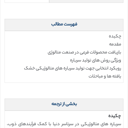
فهرست مطالب
چکیده
مقدمه
بازیافت محصولات فرعی در صنعت متالوژی
ویژگی روش های تولید سرباره
رویکرد انتخابی جهت تولید سرباره های متالوژیکی خشک
یافته ها و مباحثات
بخشی از ترجمه
چکیده
سرباره های متالوژیکی در سرتاسر دنیا با کمک فرآیندهای ذوب،