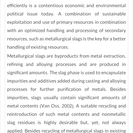
efficiently is a contentious economic and environmental
political issue today. A combination of sustainable
exploitation and use of primary resources in combination
with an optimized handling and processing of secondary
resources, such as metallurgical slags is the key for a better
handling of existing resources.
Metallurgical slags are by­products from metal extraction,
refining and alloying processes and are produced in
significant amounts. The slag phase is used to encapsulate
impurities and additives added during casting and alloying
processes for further purification of metals. Besides
impurities, slags usually contain significant amounts of
metal contents (Van Oss, 2002). A suitable recycling and
reintroduction of such metal contents and non­metallic
slag residues is highly desirable but, yet, not always
applied. Besides recycling of metallurgical slags in existing