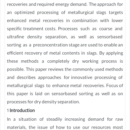
recoveries and required energy demand. The approach for
an optimized processing of metallurgical slags targets
enhanced metal recoveries in combination with lower
specific treatment costs. Processes such as coarse and
ultrafine density separation, as well as sensor­based
sorting as a preconcentration stage are used to enable an
efficient recovery of metal contents in slags. By applying
these methods a completely dry working process is
possible. This paper reviews the commonly used methods
and describes approaches for innovative processing of
metallurgical slags to enhance metal recoveries. Focus of
this paper is laid on sensor­based sorting as well as on
processes for dry density separation.
1
Introduction
In a situation of steadily increasing demand for raw
materials, the issue of how to use our resources most