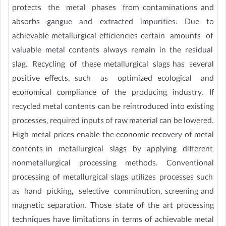
protects the metal phases from contaminations and
absorbs gangue and extracted impurities. Due to
achievable metallurgical efficiencies certain amounts of
valuable metal contents always remain in the residual
slag. Recycling of these metallurgical slags has several
positive effects, such as optimized ecological and
economical compliance of the producing industry. If
recycled metal contents can be reintroduced into existing
processes, required inputs of raw material can be lowered.
High metal prices enable the economic recovery of metal
contents in metallurgical slags by applying different
non­metallurgical processing methods. Conventional
processing of metallurgical slags utilizes processes such
as hand picking, selective comminution, screening and
magnetic separation. Those state of the art processing
techniques have limitations in terms of achievable metal