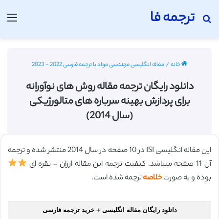
ترجمه فا
جستجو برای
منو
خانه
/
مقاله انگلیسی مهندسی مواد با ترجمه فارسی 2022 - 2023
دانلود رایگان ترجمه مقاله روش های نوآورانه
برای پردازش بهینه سرباره های متالورژیکی
(سال 2014)
این مقاله انگلیسی ISI در 10 صفحه در سال 2014 منتشر شده و ترجمه
آن 11 صفحه میباشد. کیفیت ترجمه این مقاله ارزان – نقره ای
بوده و به صورت
خلاصه
ترجمه شده است.
دانلود رایگان مقاله انگلیسی + خرید ترجمه فارسی