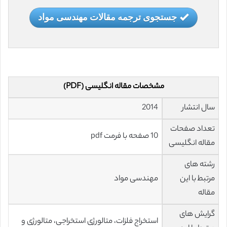
جستجوی ترجمه مقالات مهندسی مواد
مشخصات مقاله انگلیسی (PDF)
سال انتشار
2014
تعداد صفحات
10 صفحه با فرمت pdf
مقاله انگلیسی
رشته های
مرتبط با این
مهندسی مواد
مقاله
گرایش های
استخراج فلزات، متالورژی استخراجی، متالورژی و