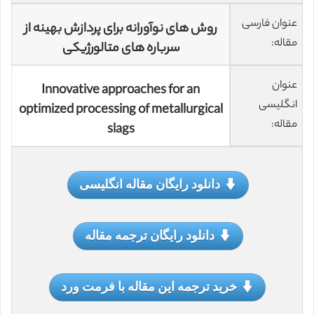
عنوان فارسی
روش های نوآورانه برای پردازش بهینه از
مقاله:
سرباره های متالورژیکی
عنوان
Innovative approaches for an
انگلیسی
optimized processing of metallurgical
مقاله:
slags
دانلود رایگان مقاله انگلیسی
دانلود رایگان ترجمه مقاله
خرید ترجمه این مقاله با فرمت ورد