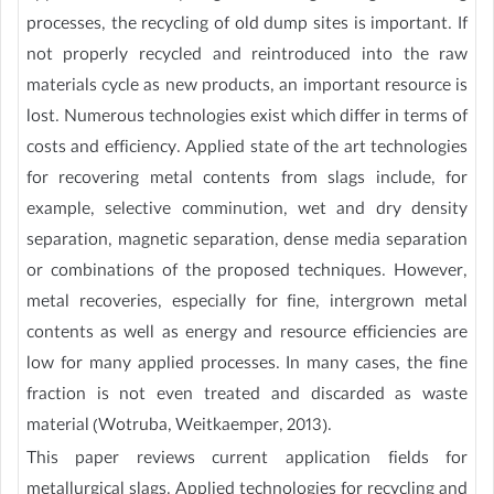
processes, the recycling of old dump sites is important. If
not properly recycled and reintroduced into the raw
materials cycle as new products, an important resource is
lost. Numerous technologies exist which differ in terms of
costs and efficiency. Applied state of the art technologies
for recovering metal contents from slags include, for
example, selective comminution, wet and dry density
separation, magnetic separation, dense media separation
or combinations of the proposed techniques. However,
metal recoveries, especially for fine, intergrown metal
contents as well as energy and resource efficiencies are
low for many applied processes. In many cases, the fine
fraction is not even treated and discarded as waste
material (Wotruba, Weitkaemper, 2013).
This paper reviews current application fields for
metallurgical slags. Applied technologies for recycling and