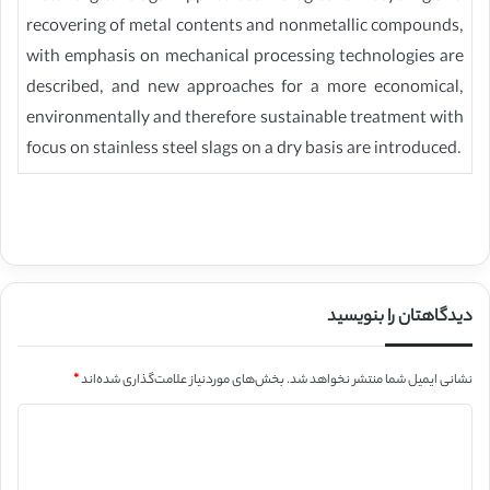
recovering of metal contents and non­metallic compounds,
with emphasis on mechanical processing technologies are
described, and new approaches for a more economical,
environmentally and therefore sustainable treatment with
focus on stainless steel slags on a dry basis are introduced.
دیدگاهتان را بنویسید
نشانی ایمیل شما منتشر نخواهد شد.
بخش‌های موردنیاز علامت‌گذاری شده‌اند
*
د
ی
د