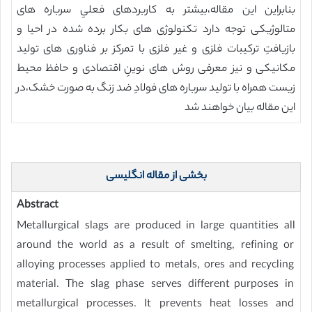
بنابراین این مقاله،بیشتر به کاربردهای فعلیِ سرباره های
متالوژیکی توجه دارد تکنولوژی های بکار برده شده در احیا و
بازیافتِ ترکیبات فلزی و غیر فلزی با تمرکز بر فناوری های تولید
مکانیکی و نیز معرفی روش های نوینِ اقتصادی و حافظ محیط
زیست همراه با تولید سرباره های فولادِ ضد زنگ به صورت خشک،در
این مقاله بیان خواهند شد
بخشی از مقاله انگلیسی
Abstract
Metallurgical slags are produced in large quantities all
around the world as a result of smelting, refining or
alloying processes applied to metals, ores and recycling
material. The slag phase serves different purposes in
metallurgical processes. It prevents heat losses and