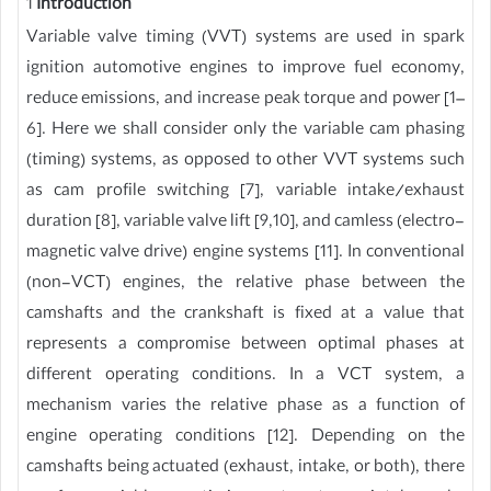
1
Introduction
Variable valve timing (VVT) systems are used in spark
ignition automotive engines to improve fuel economy,
reduce emissions, and increase peak torque and power [1–
6]. Here we shall consider only the variable cam phasing
(timing) systems, as opposed to other VVT systems such
as cam profile switching [7], variable intake/exhaust
duration [8], variable valve lift [9,10], and camless (electro-
magnetic valve drive) engine systems [11]. In conventional
(non-VCT) engines, the relative phase between the
camshafts and the crankshaft is fixed at a value that
represents a compromise between optimal phases at
different operating conditions. In a VCT system, a
mechanism varies the relative phase as a function of
engine operating conditions [12]. Depending on the
camshafts being actuated (exhaust, intake, or both), there