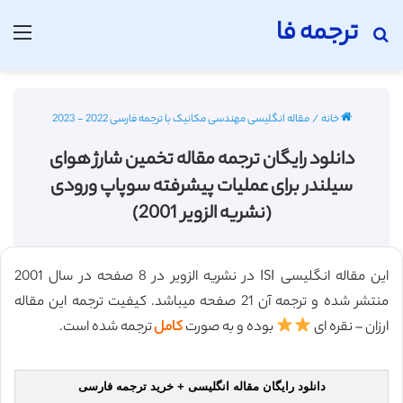
ترجمه فا
جستجو برای
منو
خانه
/
مقاله انگلیسی مهندسی مکانیک با ترجمه فارسی 2022 - 2023
دانلود رایگان ترجمه مقاله تخمین شارژ هوای
سیلندر برای عملیات پیشرفته سوپاپ ورودی
(نشریه الزویر 2001)
این مقاله انگلیسی ISI در نشریه الزویر در 8 صفحه در سال 2001
منتشر شده و ترجمه آن 21 صفحه میباشد. کیفیت ترجمه این مقاله
ارزان – نقره ای
بوده و به صورت
کامل
ترجمه شده است.
دانلود رایگان مقاله انگلیسی + خرید ترجمه فارسی