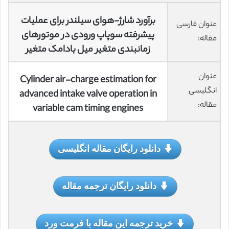
برآورد شارژ-هوای سیلندر برای عملیات
عنوان فارسی
پیشرفته سوپاپ ورودی در موتورهای
مقاله:
زمانبندی متغیر میل بادامک متغیر
عنوان
Cylinder air-charge estimation for
انگلیسی
advanced intake valve operation in
مقاله:
variable cam timing engines
دانلود رایگان مقاله انگلیسی
دانلود رایگان ترجمه مقاله
خرید ترجمه این مقاله با فرمت ورد