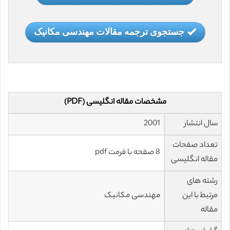
جستجوی ترجمه مقالات مهندسی مکانیک
مشخصات مقاله انگلیسی (PDF)
سال انتشار
2001
تعداد صفحات
8 صفحه با فرمت pdf
مقاله انگلیسی
رشته های
مرتبط با این
مهندسی مکانیک
مقاله