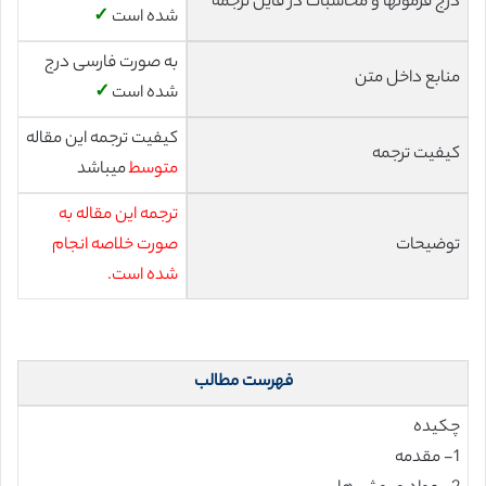
درج فرمولها و محاسبات در فایل ترجمه
شده است
✓
به صورت فارسی درج
منابع داخل متن
شده است
✓
کیفیت ترجمه این مقاله
کیفیت ترجمه
متوسط
میباشد
ترجمه این مقاله به
توضیحات
صورت خلاصه انجام
شده است.
فهرست مطالب
چکیده
1- مقدمه