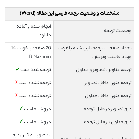
مشخصات و وضعیت ترجمه فارسی این مقاله (Word)
انجام شده و آماده
وضعیت ترجمه
دانلود
تعداد صفحات ترجمه تایپ شده با فرمت
20 صفحه با فونت 14
ورد با قابلیت ویرایش
B Nazanin
ترجمه عناوین تصاویر و جداول
ترجمه شده است
✓
ترجمه متون داخل تصاویر
ترجمه نشده است
☓
ترجمه متون داخل جداول
ترجمه نشده است
☓
درج تصاویر در فایل ترجمه
درج شده است
✓
درج جداول در فایل ترجمه
درج شده است
✓
به صورت عکس درج