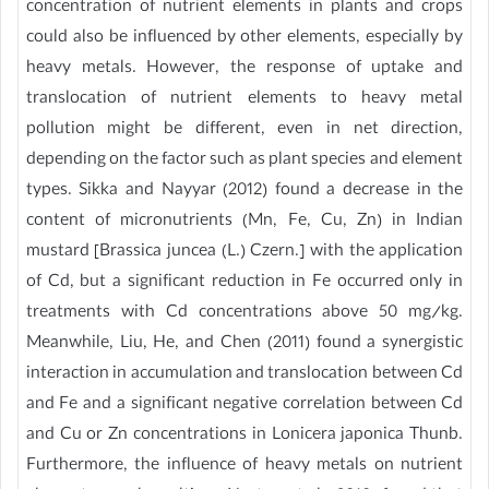
concentration of nutrient elements in plants and crops
could also be influenced by other elements, especially by
heavy metals. However, the response of uptake and
translocation of nutrient elements to heavy metal
pollution might be different, even in net direction,
depending on the factor such as plant species and element
types. Sikka and Nayyar (2012) found a decrease in the
content of micronutrients (Mn, Fe, Cu, Zn) in Indian
mustard [Brassica juncea (L.) Czern.] with the application
of Cd, but a significant reduction in Fe occurred only in
treatments with Cd concentrations above 50 mg/kg.
Meanwhile, Liu, He, and Chen (2011) found a synergistic
interaction in accumulation and translocation between Cd
and Fe and a significant negative correlation between Cd
and Cu or Zn concentrations in Lonicera japonica Thunb.
Furthermore, the influence of heavy metals on nutrient