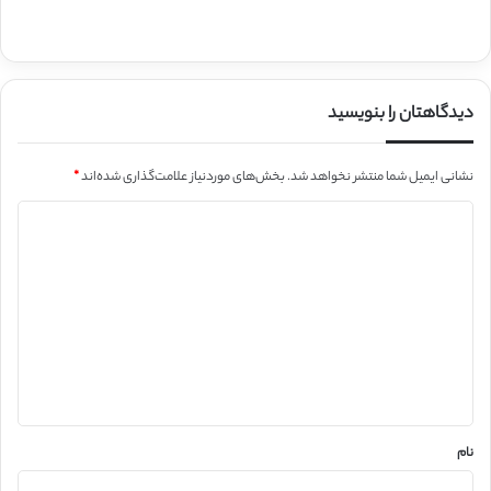
دیدگاهتان را بنویسید
نشانی ایمیل شما منتشر نخواهد شد.
بخش‌های موردنیاز علامت‌گذاری شده‌اند
*
د
ی
د
گ
ا
ه
*
نام