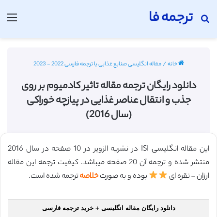
ترجمه فا
جستجو برای
منو
خانه
/
مقاله انگلیسی صنایع غذایی با ترجمه فارسی 2022 - 2023
دانلود رایگان ترجمه مقاله تاثیر کادمیوم بر روی
جذب و انتقال عناصر غذایی در پیازچه خوراکی
(سال 2016)
این مقاله انگلیسی ISI در نشریه الزویر در 10 صفحه در سال 2016
منتشر شده و ترجمه آن 20 صفحه میباشد. کیفیت ترجمه این مقاله
ارزان – نقره ای
بوده و به صورت
خلاصه
ترجمه شده است.
دانلود رایگان مقاله انگلیسی + خرید ترجمه فارسی