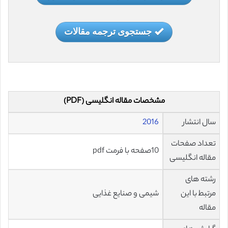
جستجوی ترجمه مقالات
مشخصات مقاله انگلیسی (PDF)
سال انتشار
2016
تعداد صفحات
10صفحه با فرمت pdf
مقاله انگلیسی
رشته های
مرتبط با این
شیمی و صنایع غذایی
مقاله