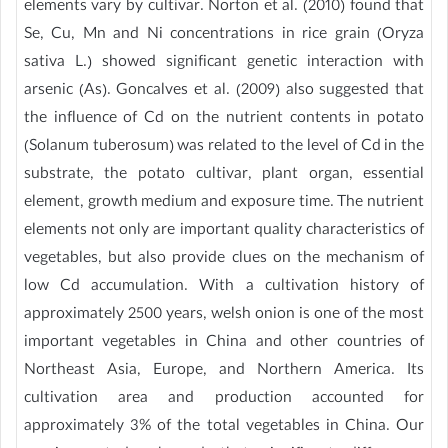
elements vary by cultivar. Norton et al. (2010) found that
Se, Cu, Mn and Ni concentrations in rice grain (Oryza
sativa L.) showed significant genetic interaction with
arsenic (As). Goncalves et al. (2009) also suggested that
the influence of Cd on the nutrient contents in potato
(Solanum tuberosum) was related to the level of Cd in the
substrate, the potato cultivar, plant organ, essential
element, growth medium and exposure time. The nutrient
elements not only are important quality characteristics of
vegetables, but also provide clues on the mechanism of
low Cd accumulation. With a cultivation history of
approximately 2500 years, welsh onion is one of the most
important vegetables in China and other countries of
Northeast Asia, Europe, and Northern America. Its
cultivation area and production accounted for
approximately 3% of the total vegetables in China. Our