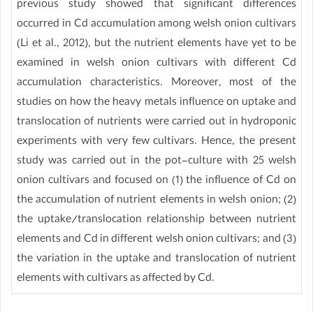
previous study showed that significant differences
occurred in Cd accumulation among welsh onion cultivars
(Li et al., 2012), but the nutrient elements have yet to be
examined in welsh onion cultivars with different Cd
accumulation characteristics. Moreover, most of the
studies on how the heavy metals influence on uptake and
translocation of nutrients were carried out in hydroponic
experiments with very few cultivars. Hence, the present
study was carried out in the pot-culture with 25 welsh
onion cultivars and focused on (1) the influence of Cd on
the accumulation of nutrient elements in welsh onion; (2)
the uptake/translocation relationship between nutrient
elements and Cd in different welsh onion cultivars; and (3)
the variation in the uptake and translocation of nutrient
elements with cultivars as affected by Cd.