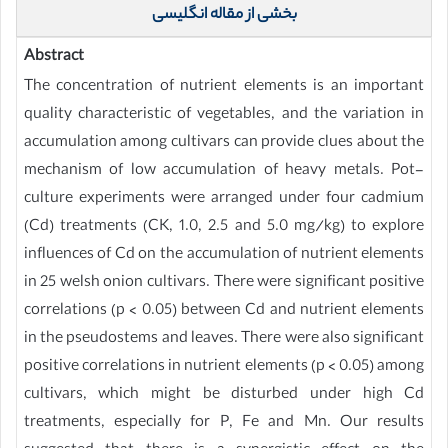
بخشی از مقاله انگلیسی
Abstract
The concentration of nutrient elements is an important
quality characteristic of vegetables, and the variation in
accumulation among cultivars can provide clues about the
mechanism of low accumulation of heavy metals. Pot-
culture experiments were arranged under four cadmium
(Cd) treatments (CK, 1.0, 2.5 and 5.0 mg/kg) to explore
influences of Cd on the accumulation of nutrient elements
in 25 welsh onion cultivars. There were significant positive
correlations (p < 0.05) between Cd and nutrient elements
in the pseudostems and leaves. There were also significant
positive correlations in nutrient elements (p < 0.05) among
cultivars, which might be disturbed under high Cd
treatments, especially for P, Fe and Mn. Our results