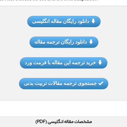
دانلود رایگان مقاله انگلیسی
دانلود رایگان ترجمه مقاله
خرید ترجمه این مقاله با فرمت ورد
جستجوی ترجمه مقالات تربیت بدنی
مشخصات مقاله انگلیسی (PDF)