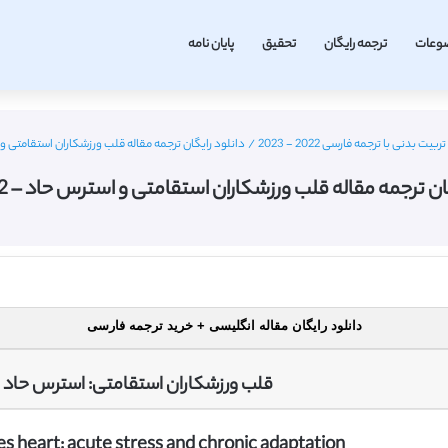
وعات
ترجمه رایگان
تحقیق
پایان نامه
ت بدنی با ترجمه فارسی 2022 - 2023
/
دانلود رایگان ترجمه مقاله قلب ورزشکاران استقامتی و استرس 
ن ترجمه مقاله قلب ورزشکاران استقامتی و استرس حاد – Bjsm 2012
دانلود رایگان مقاله انگلیسی + خرید ترجمه فارسی
قلب ورزشکاران استقامتی: استرس حاد 
s heart: acute stress and chronic adaptation