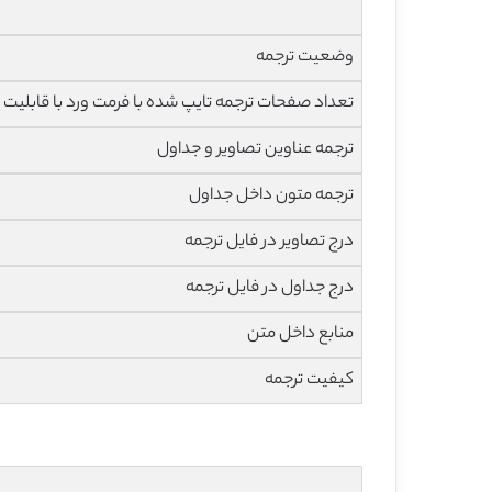
وضعیت ترجمه
تعداد صفحات ترجمه تایپ شده با فرمت ورد با قابلیت 
ترجمه عناوین تصاویر و جداول
ترجمه متون داخل جداول
درج تصاویر در فایل ترجمه
درج جداول در فایل ترجمه
منابع داخل متن
کیفیت ترجمه