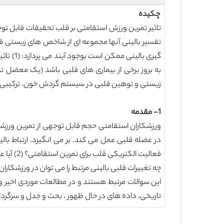
چکیده
تاثیر تمرین ورزش استقامتی بر قلب تحقیقات قابل توجه
تفسیر بالینی آنها مجموعه ای از شاخص های زیستی ق
گیری ب
زیستی و توهین قلبی در سیستم گردش خون. ترکیبی از 
1- مقدمه
ورزشکاران استقامتی حجم قابل توجهی از تمرین ورزشی 
چه تغییرات قلبی بالینی مرتبط را می توان در ورزشکا
تاریخی، داده های در حال ظهور ، بحث و جدل و سرگرد