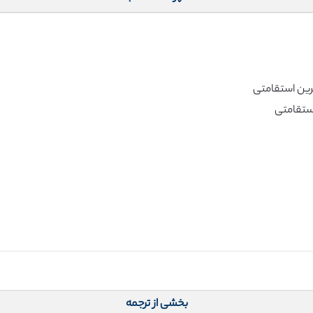
بخشی از ترجمه