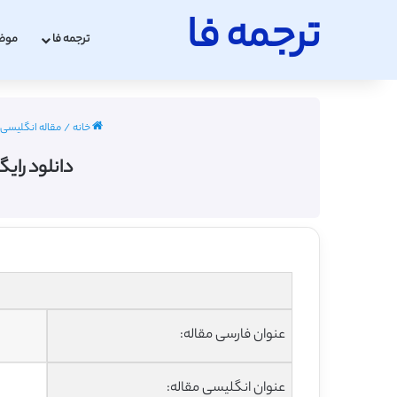
ترجمه فا
ترجمه فا
موض
خانه
/
مقاله انگلیسی تربی
دانلود رایگا
عنوان فارسی مقاله:
عنوان انگلیسی مقاله: