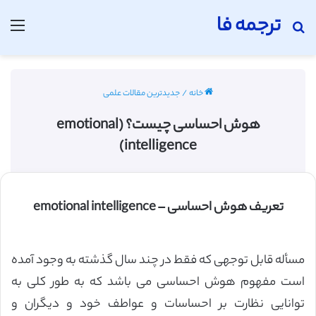
ترجمه فا
جستجو برای
منو
خانه
/
جدیدترین مقالات علمی
هوش احساسی چیست؟ (emotional
intelligence)
تعریف هوش احساسی – emotional intelligence
مسأله قابل توجهی که فقط در چند سال گذشته به وجود آمده
است مفهوم هوش احساسی می باشد که به طور کلی به
توانایی نظارت بر احساسات و عواطف خود و دیگران و