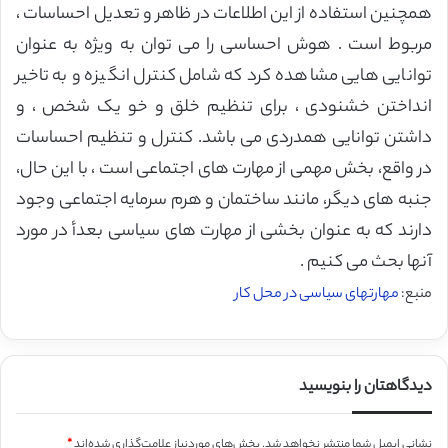
همچنین استفاده از این اطلاعات در ظاهر و تعدیل احساسات ،
مربوط است . هوش احساسی را می توان به ویژه به عنوان
توانایی هایی مشاهده کرد که شامل کنترل انگیزه و به تاخیر
انداختن خشنودی ، برای تنظیم خلق و خو یک شخص ، و
داشتن توانایی همدردی می باشد. کنترل و تنظیم احساسات
در واقع، بخش مهمی از مهارت های اجتماعی است ، با این حال،
جنبه های دیگر، مانند ساختمان و هرم سرمایه اجتماعی وجود
دارند که به عنوان بخشی از مهارت های سیاسی بعدأ در مورد
آنها بحث می کنیم .
منبع:
مهارتهای سیاسی در محل کار
دیدگاهتان را بنویسید
نشانی ایمیل شما منتشر نخواهد شد.
بخش‌های موردنیاز علامت‌گذاری شده‌اند
*