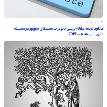
2022-12-24
دانلود ترجمه مقاله بررسی نانوذرات سیلیکای مزوپور در سیستم
دارورسانی هدف – 2015