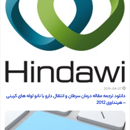
2019-08-07
دانلود ترجمه مقاله درمان سرطان و انتقال دارو با نانو لوله های کربنی
– هینداوی 2012