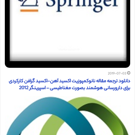
2019-07-03
دانلود ترجمه مقاله نانوکمپوزیت اکسید آهن-اکسید گرافن کارکردی
برای دارورسانی هوشمند بصورت مغناطیسی – اسپرینگر 2012