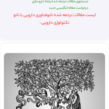
جستجوی مقالات ترجمه شده رشته داروسازی
درخواست مقاله انگلیسی جدید
لیست مقالات ترجمه شده نانوفناوری دارویی یا نانو
تکنولوژی دارویی :