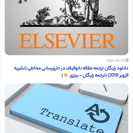
2023-02-13
دانلود رایگان ترجمه مقاله نانوالیاف در دارورسانی مخاطی (نشریه
الزویر 2018) (ترجمه رایگان – برنزی
)