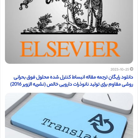
2023-10-25
دانلود رایگان ترجمه مقاله انبساط کنترل شده محلول فوق بحرانی
روشی مقاوم برای تولید نانوذرات دارویی خالص (نشریه الزویر 2016)