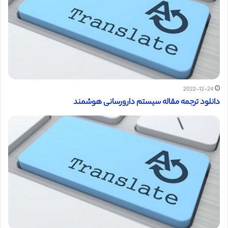
2022-12-24
دانلود ترجمه مقاله سیستم دارورسانی هوشمند