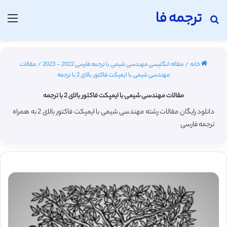
ترجمه فا
جستجو برای
منو
خانه
/
مقاله انگلیسی مهندسی شیمی با ترجمه فارسی 2022 - 2023
/
مقالات
مهندسی شیمی با ایمپکت فاکتور بالای 2 با ترجمه
مقالات مهندسی شیمی با ایمپکت فاکتور بالای 2 با ترجمه
دانلود رایگان مقالات رشته مهندسی شیمی با ایمپکت فاکتور بالای 2 به همراه
ترجمه فارسی