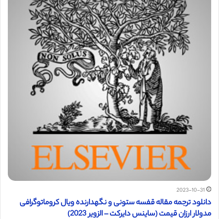
2023-10-31
دانلود ترجمه مقاله قفسه ستونی و نگهدارنده ویال کروماتوگرافی
مدولار ارزان قیمت (ساینس دایرکت – الزویر 2023)