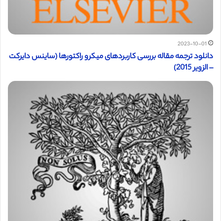
2023-10-01
دانلود ترجمه مقاله بررسی کاربردهای میکرو راکتورها (ساینس دایرکت
– الزویر 2015)