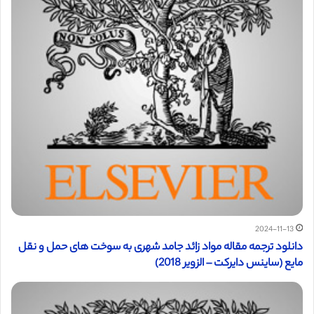
2024-11-13
دانلود ترجمه مقاله مواد زائد جامد شهری به سوخت های حمل و نقل
مایع (ساینس دایرکت – الزویر 2018)