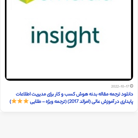
2022-10-17
دانلود ترجمه مقاله بدنه هوش کسب و کار برای مدیریت اطلاعات
پایداری در آموزش عالی (امرالد 2017) (ترجمه ویژه – طلایی
)