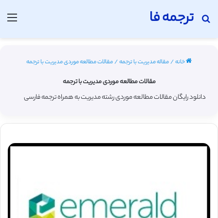
ترجمه فا
جستجو برای
منو
خانه
/
مقاله مدیریت با ترجمه
/
مقالات مطالعه موردی مدیریت با ترجمه
مقالات مطالعه موردی مدیریت با ترجمه
دانلود رایگان مقالات مطالعه موردی رشته مدیریت به همراه ترجمه فارسی