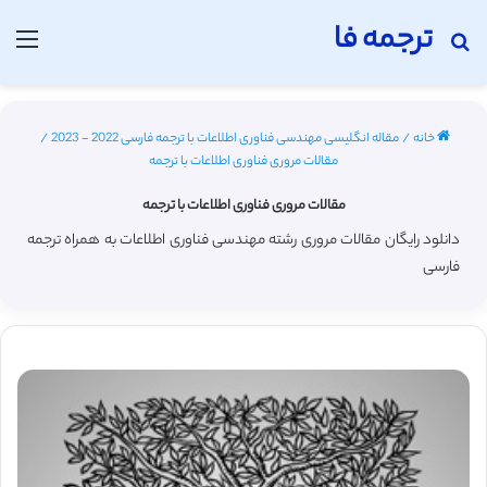
ترجمه فا
جستجو برای
منو
خانه
/
مقاله انگلیسی مهندسی فناوری اطلاعات با ترجمه فارسی 2022 - 2023
/
مقالات مروری فناوری اطلاعات با ترجمه
مقالات مروری فناوری اطلاعات با ترجمه
دانلود رایگان مقالات مروری رشته مهندسی فناوری اطلاعات به همراه ترجمه
فارسی