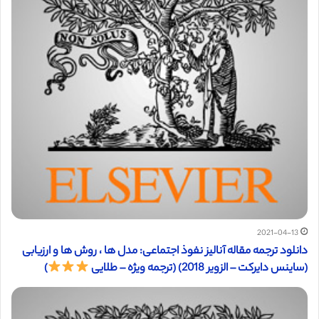
2021-04-13
دانلود ترجمه مقاله آنالیز نفوذ اجتماعی: مدل ها ، روش ها و ارزیابی
(ساینس دایرکت – الزویر 2018) (ترجمه ویژه – طلایی
)