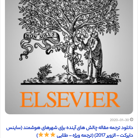
2020-01-30
دانلود ترجمه مقاله چالش های آینده برای شهرهای هوشمند (ساینس
دایرکت – الزویر 2017) (ترجمه ویژه – طلایی
)