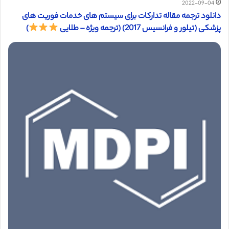
2022-09-04
دانلود ترجمه مقاله تدارکات برای سیستم های خدمات فوریت های
پزشکی (تیلور و فرانسیس 2017) (ترجمه ویژه – طلایی
)