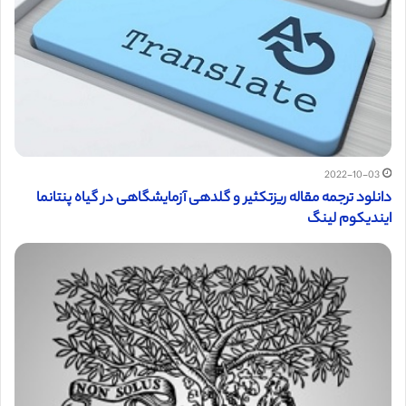
2022-10-03
دانلود ترجمه مقاله ریزتکثیر و گلدهی آزمایشگاهی در گیاه پنتانما
ایندیکوم لینگ