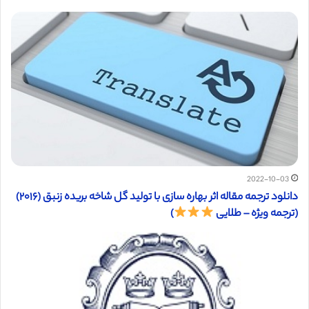
2022-10-03
دانلود ترجمه مقاله اثر بهاره سازی با تولید گل شاخه بریده زنبق (۲۰۱۶)
(ترجمه ویژه – طلایی
)