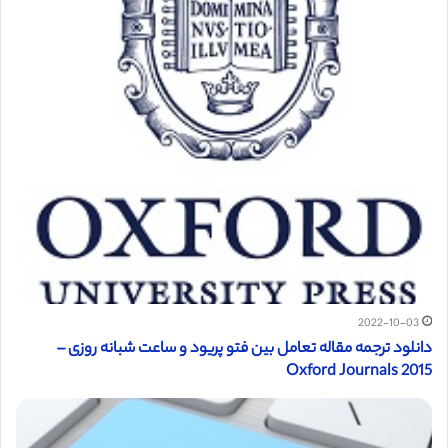
2022-10-03
دانلود ترجمه مقاله تعامل بین فتو پریود و ساعت شبانه روزی –
Oxford Journals 2015