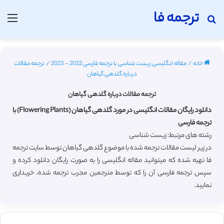
ترجمه فا
جستجو برای
منو
خانه
/
مقاله انگلیسی زیست شناسی با ترجمه فارسی 2022 - 2023
/
ترجمه مقالات
درباره گلدهی گیاهان
ترجمه مقالات درباره گلدهی گیاهان
دانلود رایگان مقالات انگلیسی در مورد گلدهی گیاهان (Flowering Plants) با
ترجمه فارسی
رشته های مرتبط: زیست شناسی
در زیر لیست مقالات ترجمه شده با موضوع گلدهی گیاهان توسط سایت ترجمه
فا تهیه شده که میتوانید مقاله انگلیسی را به صورت رایگان دانلود کرده و
سپس ترجمه فارسی آن را که توسط مترجمین مجرب ترجمه شده، خریداری
نمایید.