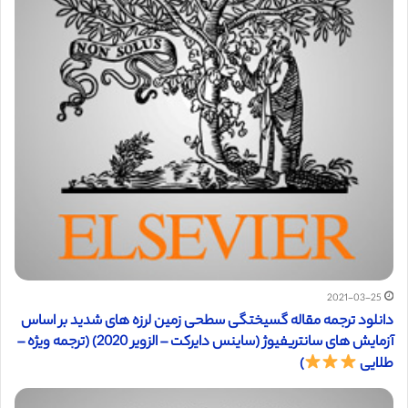
2021-03-25
دانلود ترجمه مقاله گسیختگی سطحی زمین لرزه های شدید بر اساس
آزمایش های سانتریفیوژ (ساینس دایرکت – الزویر 2020) (ترجمه ویژه –
طلایی
)