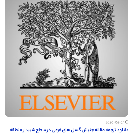
2020-06-24
دانلود ترجمه مقاله جنبش گسل های فرعی در سطح شیبدار منطقه