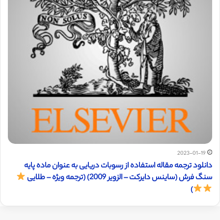
2023-01-19
دانلود ترجمه مقاله استفاده از رسوبات دریایی به عنوان ماده پایه
سنگ فرش (ساینس دایرکت – الزویر 2009) (ترجمه ویژه – طلایی
)