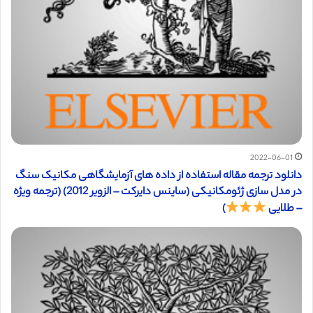
2022-06-01
دانلود ترجمه مقاله استفاده از داده های آزمایشگاهی مکانیک سنگ
در مدل سازی ژئومکانیکی (ساینس دایرکت – الزویر 2012) (ترجمه ویژه
– طلایی
)