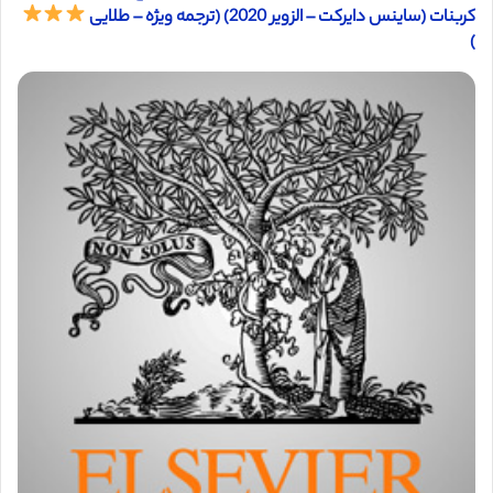
کربنات (ساینس دایرکت – الزویر 2020) (ترجمه ویژه – طلایی
)