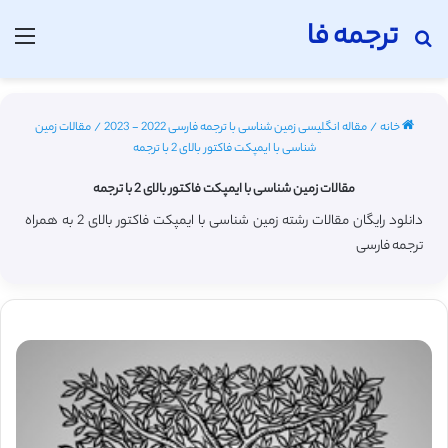
ترجمه فا
جستجو برای
منو
خانه
/
مقاله انگلیسی زمین شناسی با ترجمه فارسی 2022 - 2023
/
مقالات زمین
شناسی با ایمپکت فاکتور بالای 2 با ترجمه
مقالات زمین شناسی با ایمپکت فاکتور بالای 2 با ترجمه
دانلود رایگان مقالات رشته زمین شناسی با ایمپکت فاکتور بالای 2 به همراه
ترجمه فارسی