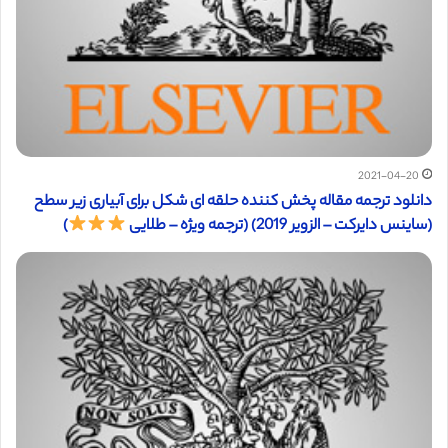
2021-04-20
دانلود ترجمه مقاله پخش کننده حلقه ای شکل برای آبیاری زیر سطح
(ساینس دایرکت – الزویر 2019) (ترجمه ویژه – طلایی
)