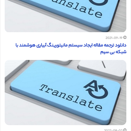
2021-09-19
دانلود ترجمه مقاله ایجاد سیستم مانیتورینگ آبیاری هوشمند با
شبکه بی سیم