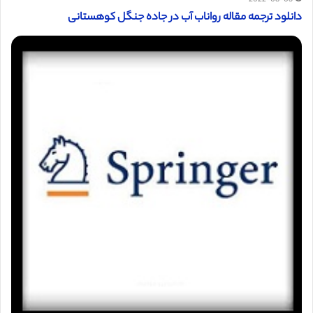
2022-08-03
دانلود ترجمه مقاله رواناب آب در جاده جنگل کوهستانی