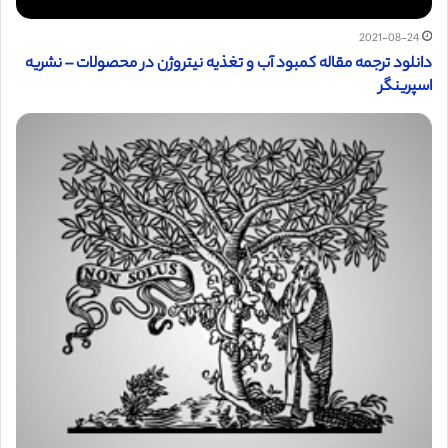
2021-08-24
دانلود ترجمه مقاله کمبود آب و تغذیه نیتروژن در محصولات – نشریه
اسپرینگر