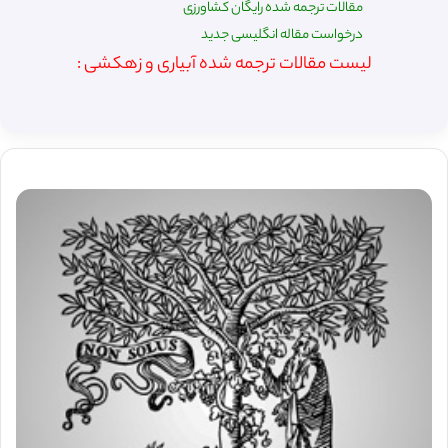
مقالات ترجمه شده رایگان کشاورزی
درخواست مقاله انگلیسی جدید
لیست مقالات ترجمه شده آبیاری و زهکشی :