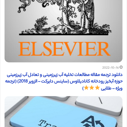
2022-10-16
دانلود ترجمه مقاله مطالعات تخلیه آب زیرزمینی و تعادل آب زیرزمینی
حوزه آبخیز رودخانه کانادیلاوس (ساینس دایرکت – الزویر 2018) (ترجمه
ویژه – طلایی
)