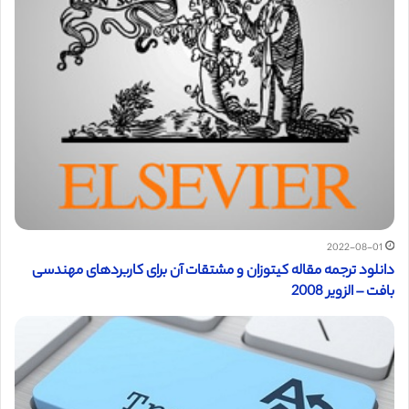
2022-08-01
دانلود ترجمه مقاله کیتوزان و مشتقات آن برای کاربردهای مهندسی
بافت – الزویر 2008