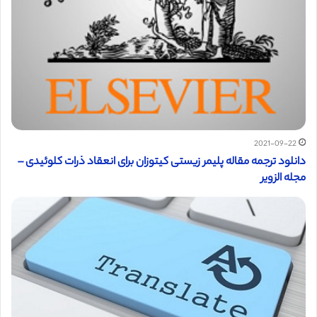
2021-09-22
دانلود ترجمه مقاله پلیمر زیستی کیتوزان برای انعقاد ذرات کلوئیدی –
مجله الزویر