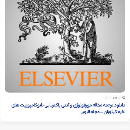
2021-08-21
دانلود ترجمه مقاله مورفولوژی و آنتی باکتریایی نانوکامپوزیت های
نقره کیتوزان – مجله الزویر