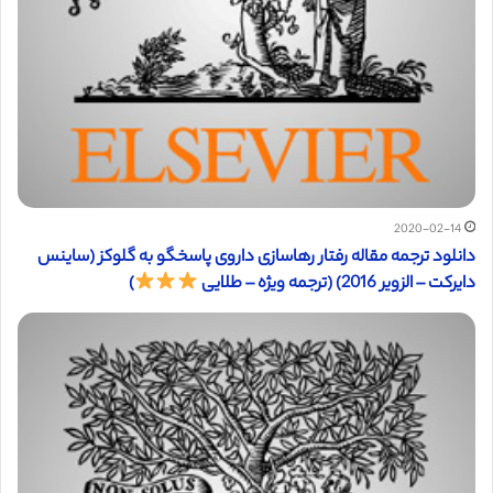
2020-02-14
دانلود ترجمه مقاله رفتار رهاسازی داروی پاسخگو به گلوکز (ساینس
دایرکت – الزویر 2016) (ترجمه ویژه – طلایی
)