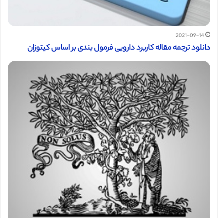
2021-09-14
دانلود ترجمه مقاله کاربرد دارویی فرمول بندی بر اساس کیتوزان