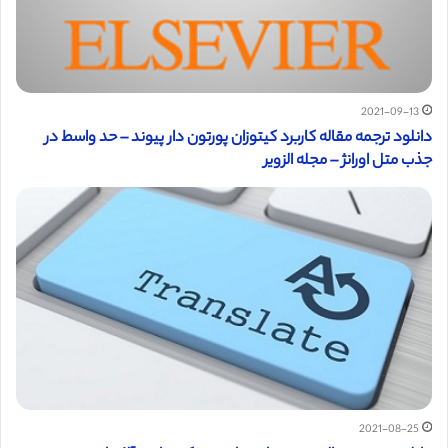
2021-09-13
دانلود ترجمه مقاله کاربرد کیتوزان پورتون دار پیوند – حد واسط در
جذب متل اورانژ – مجله الزویر
2021-08-25