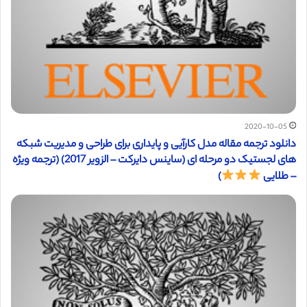
2020-10-05
دانلود ترجمه مقاله مدل کارآیی و پایداری برای طراحی و مدیریت شبکه
های لجستیک دو مرحله ای (ساینس دایرکت – الزویر 2017) (ترجمه ویژه
– طلایی
)