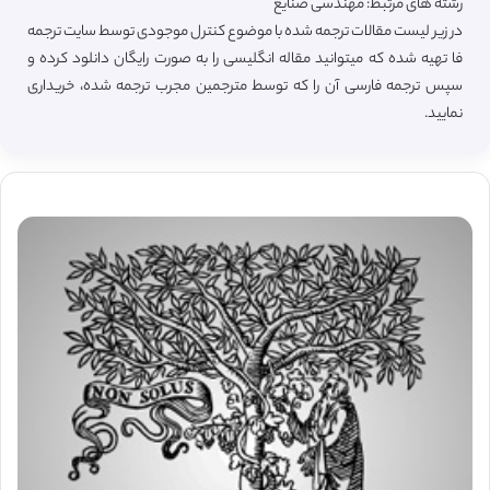
رشته های مرتبط: مهندسی صنایع
در زیر لیست مقالات ترجمه شده با موضوع کنترل موجودی توسط سایت ترجمه
فا تهیه شده که میتوانید مقاله انگلیسی را به صورت رایگان دانلود کرده و
سپس ترجمه فارسی آن را که توسط مترجمین مجرب ترجمه شده، خریداری
نمایید.