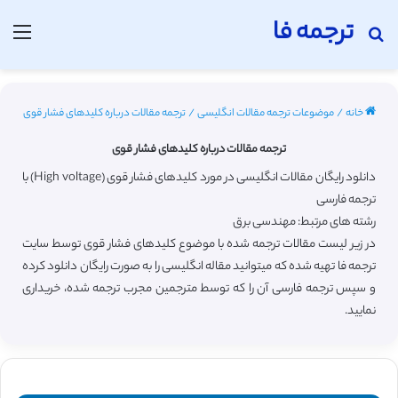
ترجمه فا
جستجو برای
منو
خانه
/
موضوعات ترجمه مقالات انگلیسی
/
ترجمه مقالات درباره کلیدهای فشار قوی
ترجمه مقالات درباره کلیدهای فشار قوی
دانلود رایگان مقالات انگلیسی در مورد کلیدهای فشار قوی (High voltage) با
ترجمه فارسی
رشته های مرتبط: مهندسی برق
در زیر لیست مقالات ترجمه شده با موضوع کلیدهای فشار قوی توسط سایت
ترجمه فا تهیه شده که میتوانید مقاله انگلیسی را به صورت رایگان دانلود کرده
و سپس ترجمه فارسی آن را که توسط مترجمین مجرب ترجمه شده، خریداری
نمایید.