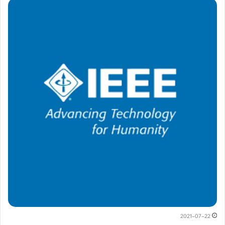
2021-07-22