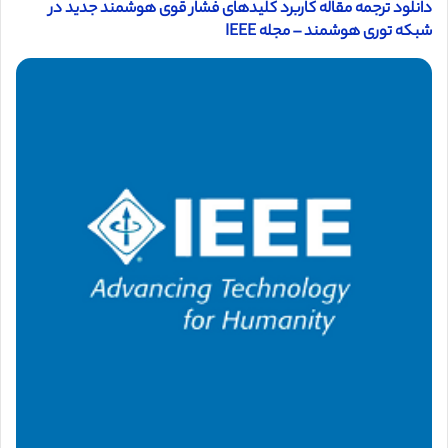
دانلود ترجمه مقاله کاربرد کلیدهای فشار قوی هوشمند جدید در
شبکه توری هوشمند – مجله IEEE