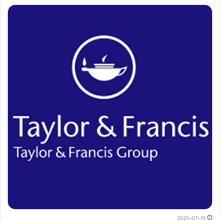
2021-07-15