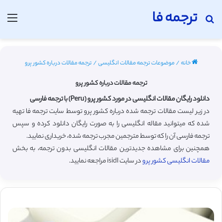
ترجمه فا
جستجو برای
منو
خانه
/
موضوعات ترجمه مقالات انگلیسی
/
ترجمه مقالات درباره کشور پرو
ترجمه مقالات درباره کشور پرو
دانلود رایگان مقالات انگلیسی در مورد کشور پرو (Peru) با ترجمه فارسی
در زیر لیست مقالات ترجمه شده درباره کشور پرو توسط سایت ترجمه فا تهیه
شده که میتوانید مقاله انگلیسی را به صورت رایگان دانلود کرده و سپس
ترجمه فارسی آن را که توسط مترجمین مجرب ترجمه شده، خریداری نمایید.
همچنین برای مشاهده جدیدترین مقالات انگلیسی بدون ترجمه، به بخش
مقالات انگلیسی کشور پرو
در سایت isidl مراجعه نمایید.