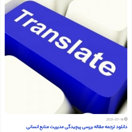
2021-07-18
دانلود ترجمه مقاله بررسی پیچیدگی مدیریت منابع انسانی