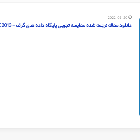
2022-09-20
دانلود مقاله ترجمه شده مقایسه تجربی پایگاه داده های گراف – 2013 IEEE