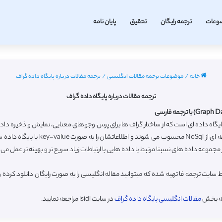
وعات
ترجمه رایگان
تحقیق
پایان نامه
خانه
/
موضوعات ترجمه مقالات انگلیسی
/
ترجمه مقالات درباره پایگاه داده گراف
ترجمه مقالات درباره پایگاه داده گراف
ایگاه داده ای است که از ساختار گراف ها برای پرس وجوهای معنایی، نمایش و ذخیره داده 
 سایت ترجمه فا تهیه شده که میتوانید مقاله انگلیسی را به صورت رایگان دانلود کر
به بخش
مقالات انگلیسی پایگاه داده گراف
در سایت isidl مراجعه نمایید.